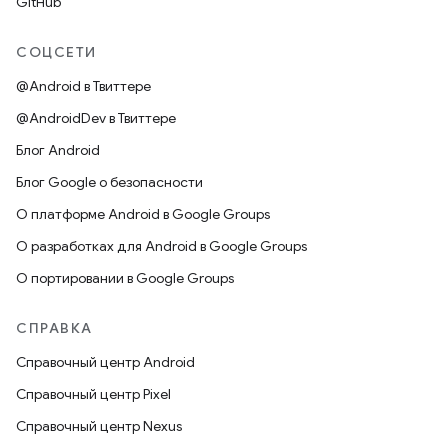
GitHub
СОЦСЕТИ
@Android в Твиттере
@AndroidDev в Твиттере
Блог Android
Блог Google о безопасности
О платформе Android в Google Groups
О разработках для Android в Google Groups
О портировании в Google Groups
СПРАВКА
Справочный центр Android
Справочный центр Pixel
Справочный центр Nexus