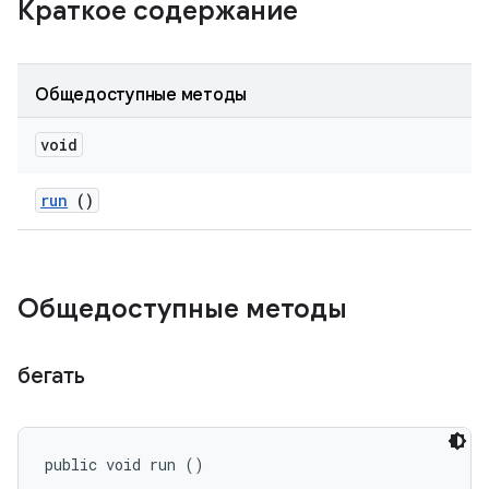
Краткое содержание
Общедоступные методы
void
run
()
Общедоступные методы
бегать
public void run ()