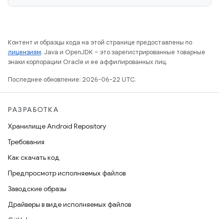
Контент и образцы кода на этой странице предоставлены по
лицензиям
. Java и OpenJDK – это зарегистрированные товарные
знаки корпорации Oracle и ее аффилированных лиц.
Последнее обновление: 2026-06-22 UTC.
РАЗРАБОТКА
Хранилище Android Repository
Требования
Как скачать код
Предпросмотр исполняемых файлов
Заводские образы
Драйверы в виде исполняемых файлов