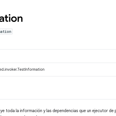
ation
mation
d.invoker.TestInformation
ye toda la información y las dependencias que un ejecutor de