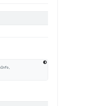
Info, 
