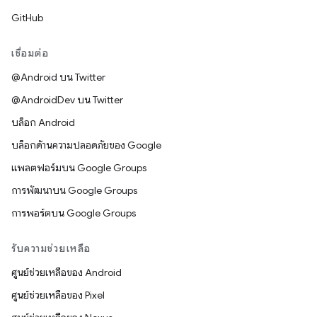
GitHub
เชื่อมต่อ
@Android บน Twitter
@AndroidDev บน Twitter
บล็อก Android
บล็อกด้านความปลอดภัยของ Google
แพลตฟอร์มบน Google Groups
การพัฒนาบน Google Groups
การพอร์ตบน Google Groups
รับความช่วยเหลือ
ศูนย์ช่วยเหลือของ Android
ศูนย์ช่วยเหลือของ Pixel