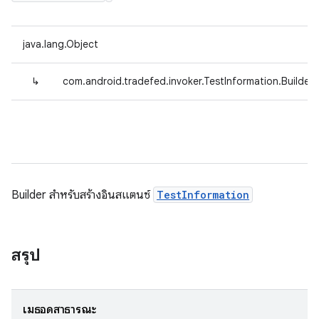
java.lang.Object
↳
com.android.tradefed.invoker.TestInformation.Builder
Builder สำหรับสร้างอินสแตนซ์
TestInformation
สรุป
เมธอดสาธารณะ