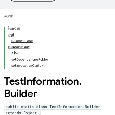
AOSP
ในหน้านี้
สรุป
เมธอดสาธารณะ
เมธอดสาธารณะ
สร้าง
setDependenciesFolder
setInvocationContext
Test
Information
.
Builder
public static class TestInformation.Builder
extends Object