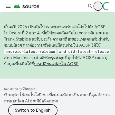
ตั้งแต่ปี 2026 เป็นต้นไป เราจะเผยแพร่ซอร์สโค้ดไปยัง AOSP
ในไตรมาสที่ 2 และ 4 เพื่อให้สอดคล้องกับโมเดลการพัฒนาแบบ
Trunk Stable และรับประกันความเสถียรของแพลตฟอร์มสำหรับ
ระบบนิเวศ หากต้องการสร้างและมีส่วนร่วมใน AOSP ให้ใช้
android-latest-release
android-latest-release
สาขา Manifest จะอ้างอิงถึงรุ่นล่าสุดที่พุชไปยัง AOSP เสมอ ดู
ข้อมูลเพิ่มเติมได้ที่
การเปลี่ยนแปลงใน AOSP
Google ใช้เทคโนโลยี AI เพื่อแปลเนื้อหาเป็นภาษาที่คุณต้องการ
การแปลโดย AI อาจมีข้อผิดพลาด