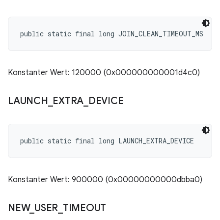
public static final long JOIN_CLEAN_TIMEOUT_MS
Konstanter Wert: 120000 (0x000000000001d4c0)
LAUNCH
_
EXTRA
_
DEVICE
public static final long LAUNCH_EXTRA_DEVICE
Konstanter Wert: 900000 (0x00000000000dbba0)
NEW
_
USER
_
TIMEOUT