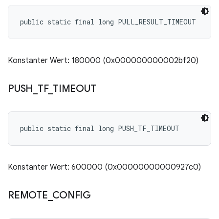
public static final long PULL_RESULT_TIMEOUT
Konstanter Wert: 180000 (0x000000000002bf20)
PUSH
_
TF
_
TIMEOUT
public static final long PUSH_TF_TIMEOUT
Konstanter Wert: 600000 (0x00000000000927c0)
REMOTE
_
CONFIG