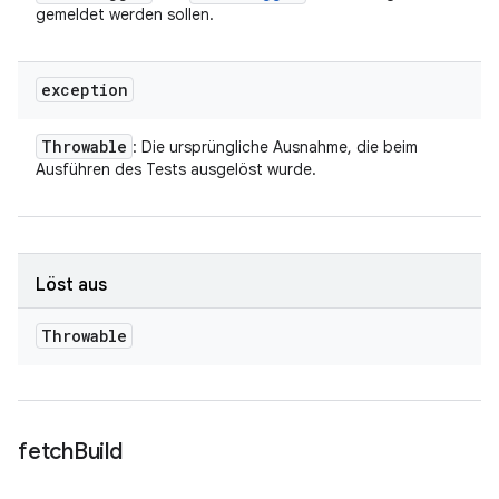
gemeldet werden sollen.
exception
Throwable
: Die ursprüngliche Ausnahme, die beim
Ausführen des Tests ausgelöst wurde.
Löst aus
Throwable
fetch
Build