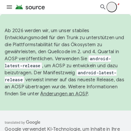
Ab 2026 werden wir, um unser stabiles
Entwicklungsmodell für den Trunk zu unterstützen und
die Plattformstabilität für das Ökosystem zu
gewährleisten, den Quellcode im 2. und 4. Quartal in
AOSP veröffentlichen. Verwenden Sie
android-
latest-release
, um AOSP zu entwickeln und dazu
beizutragen. Der Manifestzweig
android-latest-
release
verweist immer auf das neueste Release, das
an AOSP übertragen wurde. Weitere Informationen
finden Sie unter
Änderungen an AOSP
.
Google verwendet KI-Technologie, um Inhalte in Ihre