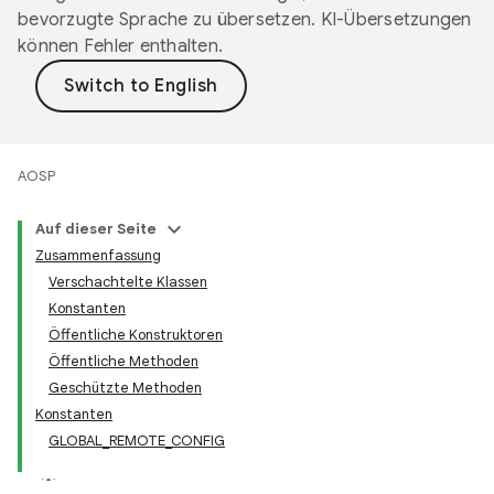
bevorzugte Sprache zu übersetzen. KI-Übersetzungen
können Fehler enthalten.
AOSP
Auf dieser Seite
Zusammenfassung
Verschachtelte Klassen
Konstanten
Öffentliche Konstruktoren
Öffentliche Methoden
Geschützte Methoden
Konstanten
GLOBAL_REMOTE_CONFIG