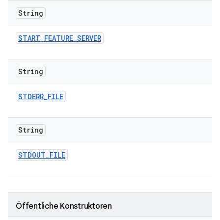
String
START
_
FEATURE
_
SERVER
String
STDERR
_
FILE
String
STDOUT
_
FILE
Öffentliche Konstruktoren