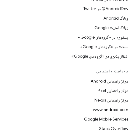
AndroidDev@ در Twitter
وبلاگ Android
وبلاگ امنیت Google
پلتفورم در «گروه‌های Google»
ساخت در «گروه‌های Google»
انتقال‌پذیری در «گروه‌های Google»
دریافت راهنمایی
مرکز راهنمایی Android
مرکز راهنمایی Pixel
مرکز راهنمایی Nexus
www.android.com
Google Mobile Services
Stack Overflow