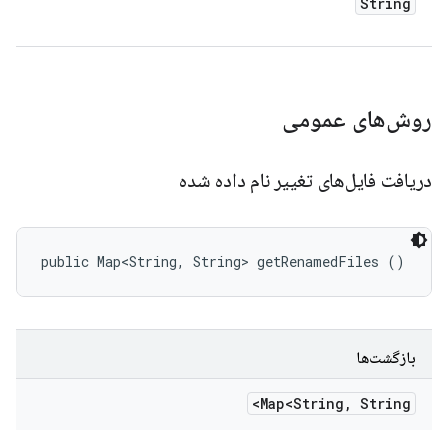
String
روش‌های عمومی
دریافت فایل‌های تغییر نام داده شده
public Map<String, String> getRenamedFiles ()
بازگشت‌ها
Map<String
,
String>