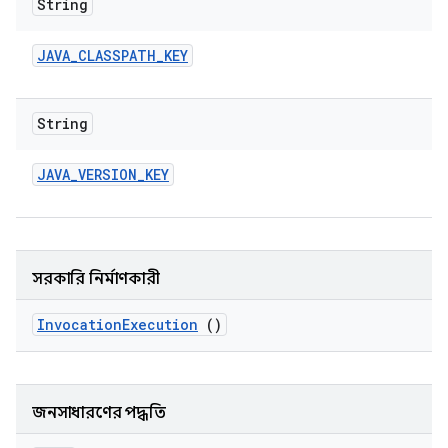
String
JAVA
_
CLASSPATH
_
KEY
String
JAVA
_
VERSION
_
KEY
সরকারি নির্মাণকারী
Invocation
Execution
()
জনসাধারণের পদ্ধতি