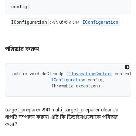
config
IConfiguration
IConfiguration
: এই টেস্ট রানের
।
পরিষ্কার করুন
public void doCleanUp (
IInvocationContext
 context, 
IConfiguration
 config, 

                Throwable exception)
target_preparer এবং multi_target_preparer cleanUp
ধাপটি সম্পাদন করুন। এটি কি ডিভাইসগুলোকে পরিষ্কার
করে?