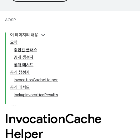
AOSP
이 페이지의 내용
요약
중첩된 클래스
공개 생성자
공개 메서드
공개 생성자
Invocation
Cache
Helper
공개 메서드
lookup
Invocation
Results
Invocation
Cache
Helper