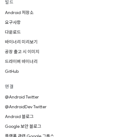
빌드
Android 저장소
요구사항
다운로드
바이너리 미리보기
공장 출고 시 이미지
드라이버 바이너리
GitHub
연결
@Android Twitter
@AndroidDev Twitter
Android 블로그
Google 보안 블로그
플랫폼 관련 Google 그룹스