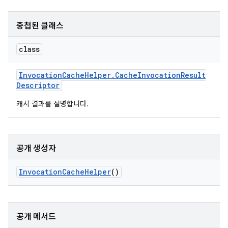
중첩된 클래스
class
Invocation
Cache
Helper
.
Cache
Invocation
Result
Descriptor
캐시 결과를 설명합니다.
공개 생성자
Invocation
Cache
Helper
()
공개 메서드