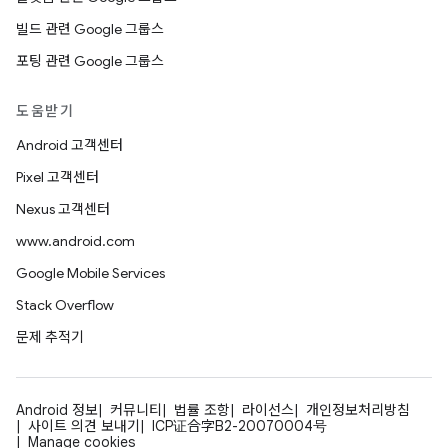
빌드 관련 Google 그룹스
포팅 관련 Google 그룹스
도움받기
Android 고객센터
Pixel 고객센터
Nexus 고객센터
www.android.com
Google Mobile Services
Stack Overflow
문제 추적기
Android 정보
커뮤니티
법률 조항
라이선스
개인정보처리방침
사이트 의견 보내기
ICP证合字B2-20070004号
Manage cookies