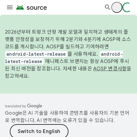
2026년부터 트렁크 안정 개발 모델과 일치하고 생태계의 플
랫폼 안정성을 보장하기 위해 2분기와 4분기에 AOSP에 소스
코드를 게시합니다. AOSP를 빌드하고 기여하려면
android-latest-release
를 사용하세요.
android-
latest-release
매니페스트 브랜치는 항상 AOSP에 푸시
된 최신 버전을 참조합니다. 자세한 내용은
AOSP 변경사항
을
참고하세요.
Google은 AI 기술을 사용하여 콘텐츠를 사용자의 기본 언어
로 번역합니다. AI 번역에는 오류가 있을 수 있습니다.