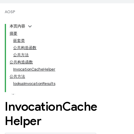
AOSP
本页内容
摘要
嵌套类
公共构造函数
公共方法
公共构造函数
InvocationCacheHelper
公共方法
lookupInvocationResults
Invocation
Cache
Helper