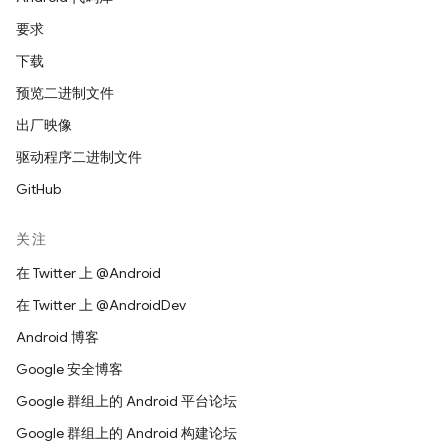
要求
下载
预览二进制文件
出厂映像
驱动程序二进制文件
GitHub
关注
在 Twitter 上 @Android
在 Twitter 上 @AndroidDev
Android 博客
Google 安全博客
Google 群组上的 Android 平台论坛
Google 群组上的 Android 构建论坛