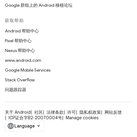
Google 群组上的 Android 移植论坛
获取帮助
Android 帮助中心
Pixel 帮助中心
Nexus 帮助中心
www.android.com
Google Mobile Services
Stack Overflow
问题跟踪器
关于 Android
社区
法律条款
许可
隐私权政策
网站反馈
ICP证合字B2-20070004号
Manage cookies