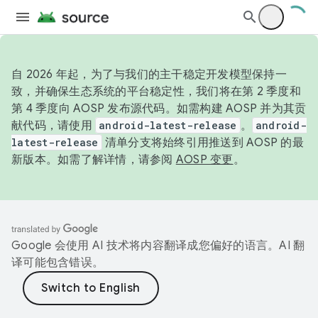
自 2026 年起，为了与我们的主干稳定开发模型保持一
致，并确保生态系统的平台稳定性，我们将在第 2 季度和
第 4 季度向 AOSP 发布源代码。如需构建 AOSP 并为其贡
献代码，请使用
android-latest-release
。
android-
latest-release
清单分支将始终引用推送到 AOSP 的最
新版本。如需了解详情，请参阅
AOSP 变更
。
Google 会使用 AI 技术将内容翻译成您偏好的语言。AI 翻
译可能包含错误。