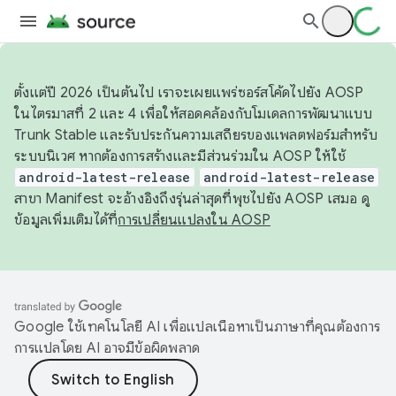
ตั้งแต่ปี 2026 เป็นต้นไป เราจะเผยแพร่ซอร์สโค้ดไปยัง AOSP
ในไตรมาสที่ 2 และ 4 เพื่อให้สอดคล้องกับโมเดลการพัฒนาแบบ
Trunk Stable และรับประกันความเสถียรของแพลตฟอร์มสำหรับ
ระบบนิเวศ หากต้องการสร้างและมีส่วนร่วมใน AOSP ให้ใช้
android-latest-release
android-latest-release
สาขา Manifest จะอ้างอิงถึงรุ่นล่าสุดที่พุชไปยัง AOSP เสมอ ดู
ข้อมูลเพิ่มเติมได้ที่
การเปลี่ยนแปลงใน AOSP
Google ใช้เทคโนโลยี AI เพื่อแปลเนื้อหาเป็นภาษาที่คุณต้องการ
การแปลโดย AI อาจมีข้อผิดพลาด