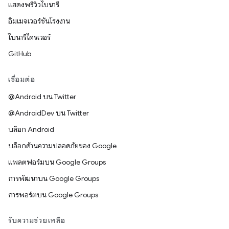
แสดงพรีวิวไบนารี
อิมเมจเวอร์ชันโรงงาน
ไบนารีไดรเวอร์
GitHub
เชื่อมต่อ
@Android บน Twitter
@AndroidDev บน Twitter
บล็อก Android
บล็อกด้านความปลอดภัยของ Google
แพลตฟอร์มบน Google Groups
การพัฒนาบน Google Groups
การพอร์ตบน Google Groups
รับความช่วยเหลือ