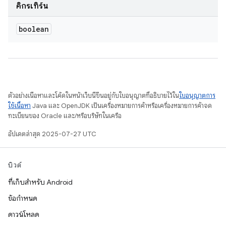
คิกรีเทิร์น
boolean
ตัวอย่างเนื้อหาและโค้ดในหน้าเว็บนี้ขึ้นอยู่กับใบอนุญาตที่อธิบายไว้ใน
ใบอนุญาตการ
ใช้เนื้อหา
Java และ OpenJDK เป็นเครื่องหมายการค้าหรือเครื่องหมายการค้าจด
ทะเบียนของ Oracle และ/หรือบริษัทในเครือ
อัปเดตล่าสุด 2025-07-27 UTC
บิวด์
ที่เก็บสำหรับ Android
ข้อกำหนด
ดาวน์โหลด