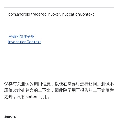
com.android.tradefed.invoker.IInvocationContext
已知的间接子类
InvocationContext
保存有关测试的调用信息，以便在需要时进行访问。测试不
应修改此处包含的上下文，因此除了用于报告的上下文属性
之外，只有 getter 可用。