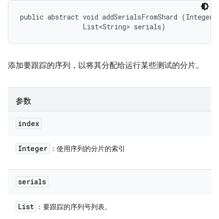
public abstract void addSerialsFromShard (Integer i
                List<String> serials)
添加要跟踪的序列，以将其分配给运行某些测试的分片。
参数
index
Integer
：使用序列的分片的索引
serials
List
：要跟踪的序列号列表。