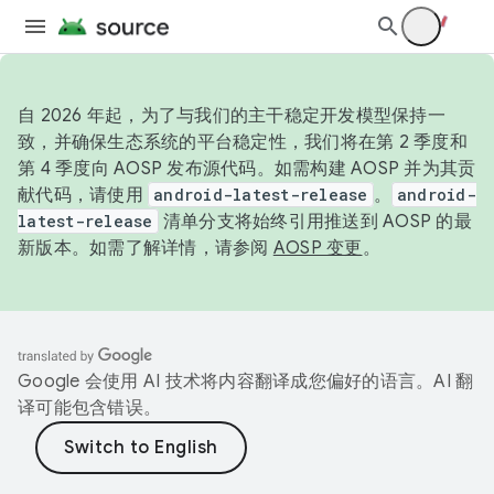
自 2026 年起，为了与我们的主干稳定开发模型保持一
致，并确保生态系统的平台稳定性，我们将在第 2 季度和
第 4 季度向 AOSP 发布源代码。如需构建 AOSP 并为其贡
献代码，请使用
android-latest-release
。
android-
latest-release
清单分支将始终引用推送到 AOSP 的最
新版本。如需了解详情，请参阅
AOSP 变更
。
Google 会使用 AI 技术将内容翻译成您偏好的语言。AI 翻
译可能包含错误。