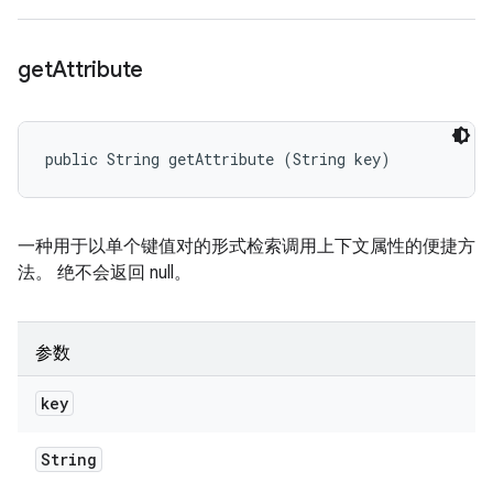
get
Attribute
public String getAttribute (String key)
一种用于以单个键值对的形式检索调用上下文属性的便捷方
法。 绝不会返回 null。
参数
key
String