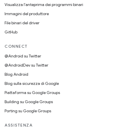
Visualizza l'anteprima dei programmi binari
Immagini del produttore
File binari del driver
GitHub
CONNECT
@Android su Twitter
@AndroidDev su Twitter
Blog Android
Blog sulla sicurezza di Google
Piattaforma su Google Groups
Building su Google Groups
Porting su Google Groups
ASSISTENZA