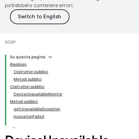
potrebbero contenere errori.
AOSP
Su questa pagina
Riepilogo
Costruttori pubblici
Metodi pubblici
Costruttori pubblici
DeviceUnavailableMonitor
Metodi pubblici
getUnavailableException
invocationFailed