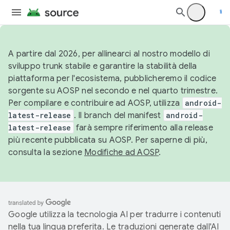
A partire dal 2026, per allinearci al nostro modello di
sviluppo trunk stabile e garantire la stabilità della
piattaforma per l'ecosistema, pubblicheremo il codice
sorgente su AOSP nel secondo e nel quarto trimestre.
Per compilare e contribuire ad AOSP, utilizza
android-
latest-release
. Il branch del manifest
android-
latest-release
farà sempre riferimento alla release
più recente pubblicata su AOSP. Per saperne di più,
consulta la sezione
Modifiche ad AOSP
.
Google utilizza la tecnologia AI per tradurre i contenuti
nella tua lingua preferita. Le traduzioni generate dall'AI