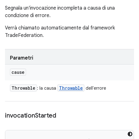
Segnala un'invocazione incompleta a causa di una
condizione di errore.
Verrà chiamato automaticamente dal framework
TradeFederation.
Parametri
cause
Throwable
Throwable
: la causa
dell'errore
invocation
Started