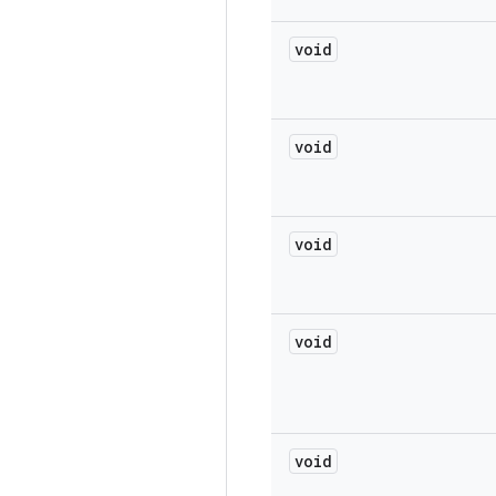
void
void
void
void
void