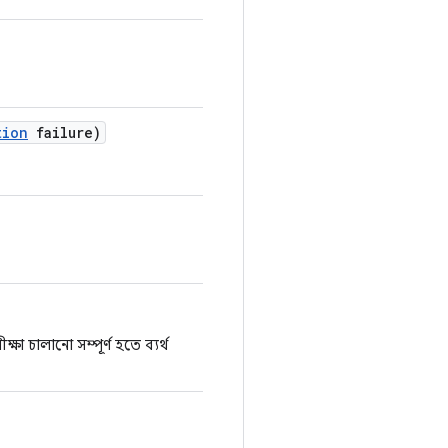
tion
failure)
ক্ষা চালানো সম্পূর্ণ হতে ব্যর্থ