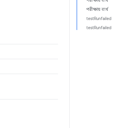
পরীক্ষায় ব্যর্থ
পরীক্ষায় ব্যর্থ
testRunfailed
testRunfailed