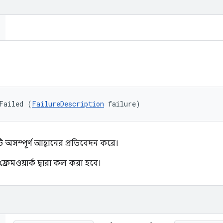
Failed (
FailureDescription
 failure)
ি অসম্পূর্ণ আহ্বানের প্রতিবেদন করে।
ফ্রেমওয়ার্ক দ্বারা কল করা হবে।