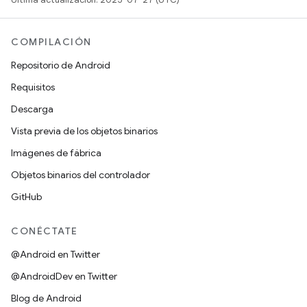
COMPILACIÓN
Repositorio de Android
Requisitos
Descarga
Vista previa de los objetos binarios
Imágenes de fábrica
Objetos binarios del controlador
GitHub
CONÉCTATE
@Android en Twitter
@AndroidDev en Twitter
Blog de Android