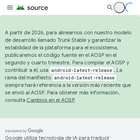
A partir de 2026, para alinearnos con nuestro modelo
de desarrollo llamado Trunk Stable y garantizar la
estabilidad de la plataforma para el ecosistema,
publicaremos el código fuente en el AOSP en el
segundo y cuarto trimestre. Para compilar el AOSP y
contribuir a él, usa
android-latest-release
. La
rama del manifiesto
android-latest-release
siempre hará referencia a la versión más reciente que
se envió al AOSP. Para obtener más información,
consulta
Cambios en el AOSP
.
Google utiliza tecnología de IA para traducir