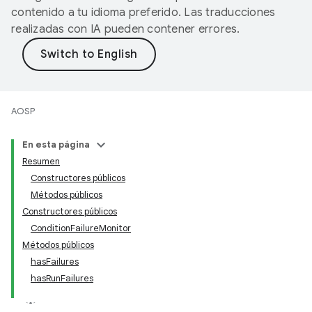
contenido a tu idioma preferido. Las traducciones
realizadas con IA pueden contener errores.
AOSP
En esta página
Resumen
Constructores públicos
Métodos públicos
Constructores públicos
ConditionFailureMonitor
Métodos públicos
hasFailures
hasRunFailures