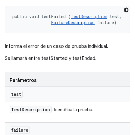
public void testFailed (
TestDescription
 test, 

FailureDescription
 failure)
Informa el error de un caso de prueba individual.
Se llamará entre testStarted y testEnded.
Parámetros
test
Test
Description
: Identifica la prueba.
failure