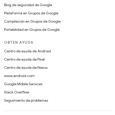
Blog de seguridad de Google
Plataforma en Grupos de Google
Compilación en Grupos de Google
Portabilidad en Grupos de Google
OBTÉN AYUDA
Centro de ayuda de Android
Centro de ayuda de Pixel
Centro de ayuda de Nexus
www.android.com
Google Mobile Services
Stack Overflow
Seguimiento de problemas