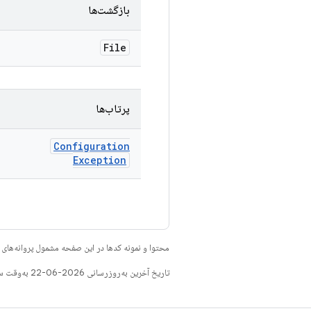
بازگشت‌ها
File
پرتاب‌ها
Configuration
Exception
محتوا و نمونه کدها در این صفحه مشمول پروانه‌ها
تاریخ آخرین به‌روزرسانی 2026-06-22 به‌وقت ساعت هماهنگ جهانی.