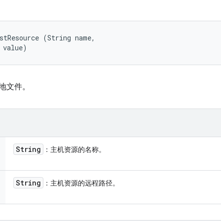
stResource (String name, 

 value)
本地文件。
String
：主机资源的名称。
String
：主机资源的远程路径。