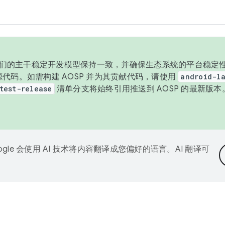
与我们的主干稳定开发模型保持一致，并确保生态系统的平台稳定性
发布源代码。如需构建 AOSP 并为其贡献代码，请使用
android-la
test-release
清单分支将始终引用推送到 AOSP 的最新版
ogle 会使用 AI 技术将内容翻译成您偏好的语言。AI 翻译可