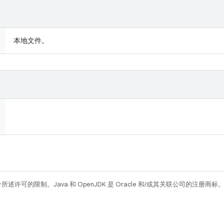
本地文件。
所述许可的限制。Java 和 OpenJDK 是 Oracle 和/或其关联公司的注册商标