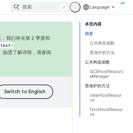
/
本页内容
摘要
，我们将在第 2 季度和
公共构造函数
test-
本。如需了解详情，请参阅
受保护的方法
公共构造函数
GCSHostResourc
eManager
受保护的方法
clearHostResour
ce
fetchHostResour
ce