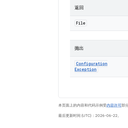
返回
File
抛出
Configuration
Exception
本页面上的内容和代码示例受
内容许可
部分
最后更新时间 (UTC)：2026-06-22。