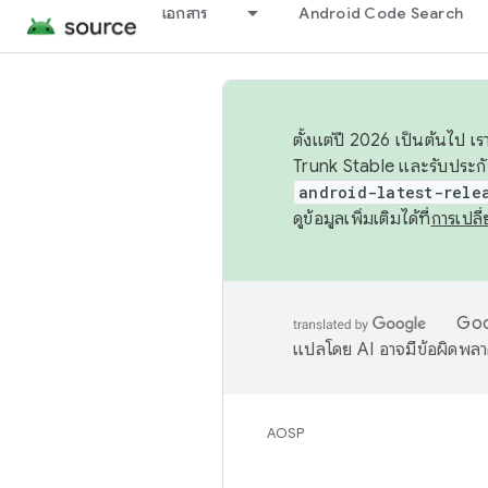
เอกสาร
Android Code Search
ตั้งแต่ปี 2026 เป็นต้นไป
Trunk Stable และรับประก
android-latest-rele
ดูข้อมูลเพิ่มเติมได้ที่
การเปล
Goog
แปลโดย AI อาจมีข้อผิดพล
AOSP