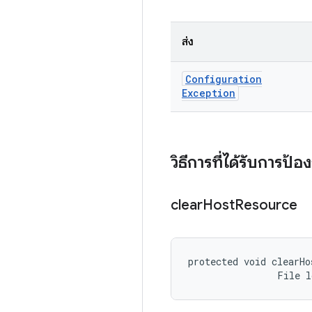
ส่ง
Configuration
Exception
วิธีการที่ได้รับการป้อ
clear
Host
Resource
protected void clearHo
                File 