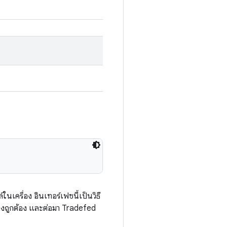
นเครื่อง อินเทอร์เฟซนี้เป็นวิธี
่างถูกต้อง และต่อมา Tradefed