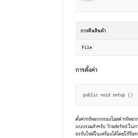
การคืนสินค้า
File
การตั้งค่า
public void setup ()
ตั้งค่าทรัพยากรของโฮสต์ ทรัพยา
แบบรวมสำหรับ Tradefed ในการรั
จะรับไฟล์ในเครื่องได้โดยใช้ชื่อ