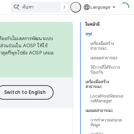
/
ในหน้านี้
สรุป
ดคล้องกับโมเดลการพัฒนาแบบ
เครื่องมือสร้าง
ส่วนร่วมใน AOSP ให้ใช้
สาธารณะ
่าสุดที่พุชไปยัง AOSP เสมอ
เมธอดสาธารณะ
วิธีการที่ได้รับการ
ป้องกัน
เครื่องมือสร้าง
สาธารณะ
LocalHostResour
ceManager
เมธอดสาธารณะ
การทำความสะอาด
ข้อมูล