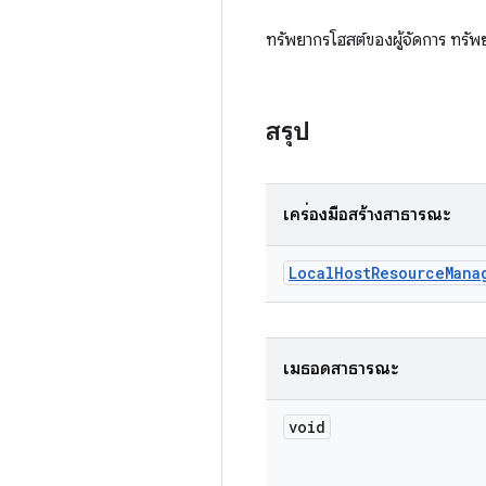
ทรัพยากรโฮสต์ของผู้จัดการ ทรัพ
สรุป
เครื่องมือสร้างสาธารณะ
Local
Host
Resource
Mana
เมธอดสาธารณะ
void