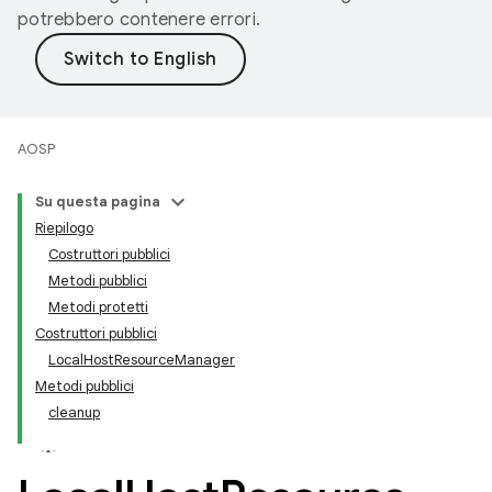
potrebbero contenere errori.
AOSP
Su questa pagina
Riepilogo
Costruttori pubblici
Metodi pubblici
Metodi protetti
Costruttori pubblici
LocalHostResourceManager
Metodi pubblici
cleanup