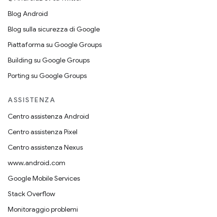
Blog Android
Blog sulla sicurezza di Google
Piattaforma su Google Groups
Building su Google Groups
Porting su Google Groups
ASSISTENZA
Centro assistenza Android
Centro assistenza Pixel
Centro assistenza Nexus
www.android.com
Google Mobile Services
Stack Overflow
Monitoraggio problemi