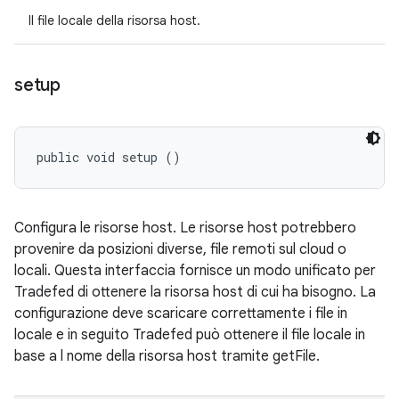
Il file locale della risorsa host.
setup
public void setup ()
Configura le risorse host. Le risorse host potrebbero
provenire da posizioni diverse, file remoti sul cloud o
locali. Questa interfaccia fornisce un modo unificato per
Tradefed di ottenere la risorsa host di cui ha bisogno. La
configurazione deve scaricare correttamente i file in
locale e in seguito Tradefed può ottenere il file locale in
base a l nome della risorsa host tramite getFile.