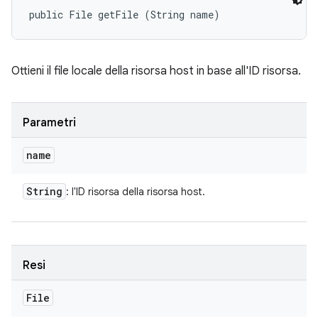
public File getFile (String name)
Ottieni il file locale della risorsa host in base all'ID risorsa.
Parametri
name
String
: l'ID risorsa della risorsa host.
Resi
File