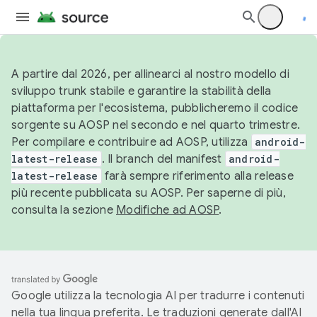
A partire dal 2026, per allinearci al nostro modello di
sviluppo trunk stabile e garantire la stabilità della
piattaforma per l'ecosistema, pubblicheremo il codice
sorgente su AOSP nel secondo e nel quarto trimestre.
Per compilare e contribuire ad AOSP, utilizza
android-
latest-release
. Il branch del manifest
android-
latest-release
farà sempre riferimento alla release
più recente pubblicata su AOSP. Per saperne di più,
consulta la sezione
Modifiche ad AOSP
.
Google utilizza la tecnologia AI per tradurre i contenuti
nella tua lingua preferita. Le traduzioni generate dall'AI