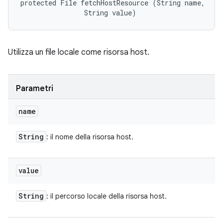
protected File fetchHostResource (String name, 

                String value)
Utilizza un file locale come risorsa host.
Parametri
name
String
: il nome della risorsa host.
value
String
: il percorso locale della risorsa host.