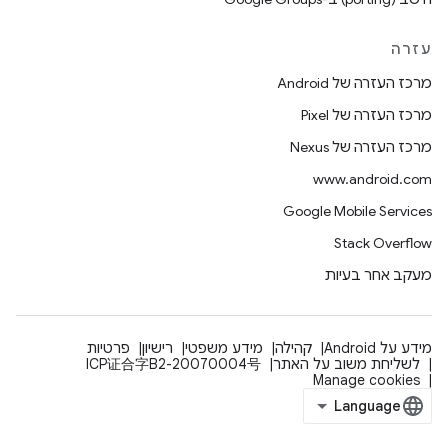
עזרה
מרכז העזרה של Android
מרכז העזרה של Pixel
מרכז העזרה של Nexus
www.android.com
Google Mobile Services
Stack Overflow
מעקב אחר בעיות
מידע על Android
קהילה
מידע משפטי
רישיון
פרטיות
לשליחת משוב על האתר
ICP证合字B2-20070004号
Manage cookies