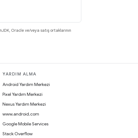
nJDK, Oracle ve/veya satış ortaklarının
YARDIM ALMA
Android Yardım Merkezi
Pixel Yardım Merkezi
Nexus Yardım Merkezi
www.android.com
Google Mobile Services
Stack Overflow