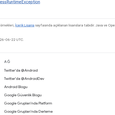
essRuntimeException
 örnekleri,
İçerik Lisansı
sayfasında açıklanan lisanslara tabidir. Java ve Ope
2026-06-22 UTC.
AĞ
Twitter'da @Android
Twitter'da @AndroidDev
Android Blogu
Google Güvenlik Blogu
Google Grupları'nda Platform
Google Grupları'nda Derleme