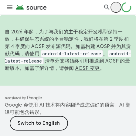
自 2026 年起，为了与我们的主干稳定开发模型保持一
致，并确保生态系统的平台稳定性，我们将在第 2 季度和
第 4 季度向 AOSP 发布源代码。如需构建 AOSP 并为其贡
献代码，请使用
android-latest-release
。
android-
latest-release
清单分支将始终引用推送到 AOSP 的最
新版本。如需了解详情，请参阅
AOSP 变更
。
Google 会使用 AI 技术将内容翻译成您偏好的语言。AI 翻
译可能包含错误。