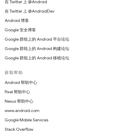
在 Twitter 上 @Android
在 Twitter 上 @AndroidDev
Android 博客
Google 安全博客
Google 群组上的 Android 平台论坛
Google 群组上的 Android 构建论坛
Google 群组上的 Android 移植论坛
获取帮助
Android 帮助中心
Pixel 帮助中心
Nexus 帮助中心
www.android.com
Google Mobile Services
Stack Overflow