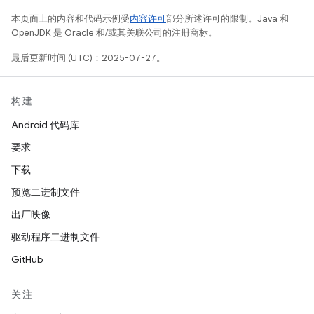
本页面上的内容和代码示例受
内容许可
部分所述许可的限制。Java 和
OpenJDK 是 Oracle 和/或其关联公司的注册商标。
最后更新时间 (UTC)：2025-07-27。
构建
Android 代码库
要求
下载
预览二进制文件
出厂映像
驱动程序二进制文件
GitHub
关注