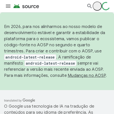
Em 2026, para nos alinharmos ao nosso modelo de
desenvolvimento estável e garantir a estabilidade da
plataforma para o ecossistema, vamos publicar o
código-fonte no AOSP no segundo e quarto
trimestres. Para criar e contribuir com o AOSP, use
android-latest-release
. A ramificação de
manifesto
android-latest-release
sempre vai
referenciar a versão mais recente enviada ao AOSP.
Para mais informações, consulte
Mudanças no AOSP
.
O Google usa tecnologia de IA na tradução de
conteúdos para seu idioma de preferência. As