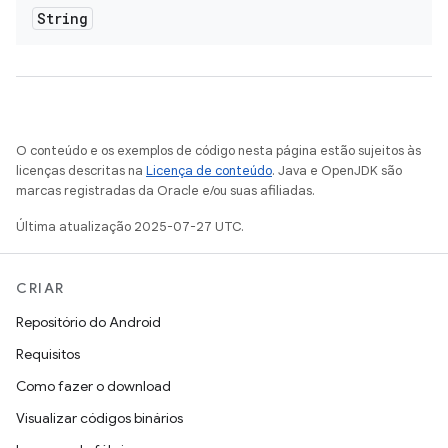
String
O conteúdo e os exemplos de código nesta página estão sujeitos às
licenças descritas na
Licença de conteúdo
. Java e OpenJDK são
marcas registradas da Oracle e/ou suas afiliadas.
Última atualização 2025-07-27 UTC.
CRIAR
Repositório do Android
Requisitos
Como fazer o download
Visualizar códigos binários