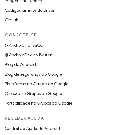
Imagens de fábrica
Códigos binários do driver
GitHub
CONECTE-SE
@Android no Twitter
@AndroidDev no Twitter
Blog do Android
Blog de segurança do Google
Plataforma no Grupos do Google
Criação no Grupos do Google
Portabilidade no Grupos do Google
RECEBER AJUDA
Central de Ajuda do Android