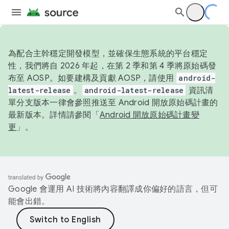
為配合主幹穩定開發模型，並確保生態系統的平台穩定
性，我們將自 2026 年起，在第 2 季和第 4 季將原始碼發
布至 AOSP。如要建構及貢獻 AOSP，請使用
android-
latest-release
。
android-latest-release
資訊清
單分支版本一律會參照推送至 Android 開放原始碼計畫的
最新版本。詳情請參閱「
Android 開放原始碼計畫變
更
」。
Google 會運用 AI 技術將內容翻譯成你偏好的語言，但可
能會出錯。