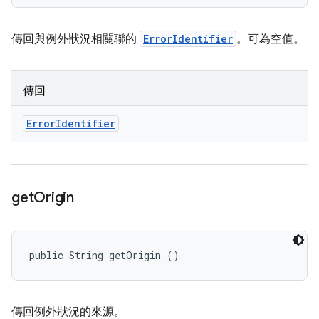
傳回與例外狀況相關聯的
ErrorIdentifier
。可為空值。
傳回
Error
Identifier
get
Origin
public String getOrigin ()
傳回例外狀況的來源。