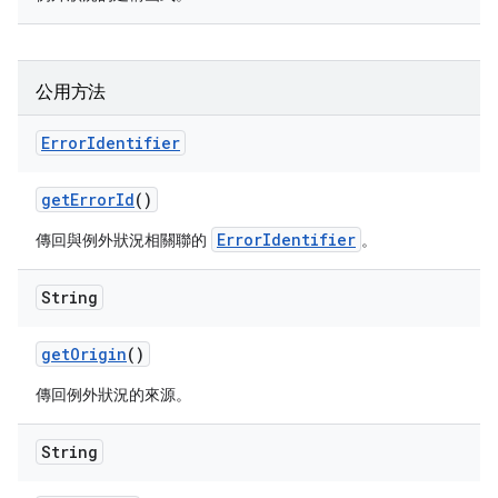
公用方法
Error
Identifier
get
Error
Id
()
ErrorIdentifier
傳回與例外狀況相關聯的
。
String
get
Origin
()
傳回例外狀況的來源。
String