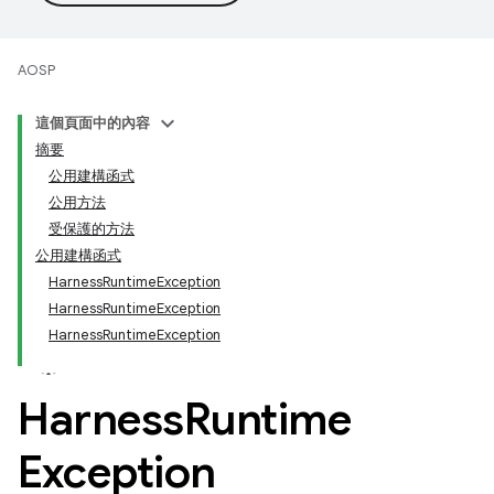
AOSP
這個頁面中的內容
摘要
公用建構函式
公用方法
受保護的方法
公用建構函式
HarnessRuntimeException
HarnessRuntimeException
HarnessRuntimeException
Harness
Runtime
Exception