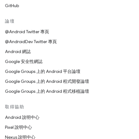
GitHub
論壇
@Android Twitter 專頁
@AndroidDev Twitter 專頁
Android 網誌
Google 安全性網誌
Google Groups 上的 Android 平台論壇
Google Groups 上的 Android 程式開發論壇
Google Groups 上的 Android 程式移植論壇
取得協助
Android 說明中心
Pixel 說明中心
Nexus 說明中心