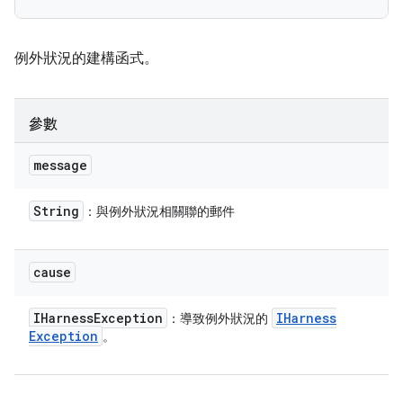
例外狀況的建構函式。
參數
message
String
：與例外狀況相關聯的郵件
cause
IHarness
Exception
IHarness
：導致例外狀況的
Exception
。