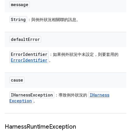
message
String
：與例外狀況相關聯的訊息。
default
Error
Error
Identifier
：如果例外狀況中未設定，則要套用的
Error
Identifier
。
cause
IHarness
Exception
IHarness
：導致例外狀況的
Exception
。
Harness
Runtime
Exception