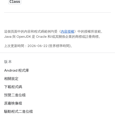
Class
這個頁面中的內容和程式碼範例均受《
內容授權
》中的授權所規範。
Java 與 OpenJDK 是 Oracle 和/或其關係企業的商標或註冊商標。
上次更新時間：2026-06-22 (世界標準時間)。
版本
Android 程式庫
相關規定
下載程式碼
預覽二進位檔
原廠映像檔
驅動程式二進位檔