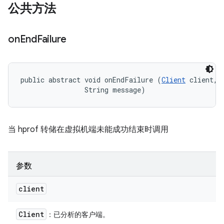
公共方法
on
End
Failure
public abstract void onEndFailure (
Client
 client, 

                String message)
当 hprof 转储在虚拟机端未能成功结束时调用
参数
client
Client
：已分析的客户端。