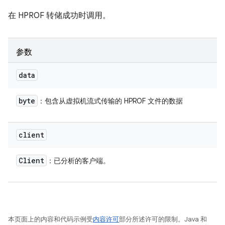
在 HPROF 转储成功时调用。
参数
data
byte
：包含从虚拟机流式传输的 HPROF 文件的数据
client
Client
：已分析的客户端。
本页面上的内容和代码示例受
内容许可
部分所述许可的限制。Java 和