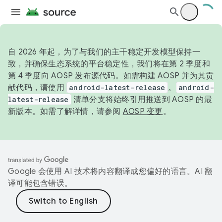
自 2026 年起，为了与我们的主干稳定开发模型保持一
致，并确保生态系统的平台稳定性，我们将在第 2 季度和
第 4 季度向 AOSP 发布源代码。如需构建 AOSP 并为其贡
献代码，请使用
android-latest-release
。
android-
latest-release
清单分支将始终引用推送到 AOSP 的最
新版本。如需了解详情，请参阅
AOSP 变更
。
Google 会使用 AI 技术将内容翻译成您偏好的语言。AI 翻
译可能包含错误。