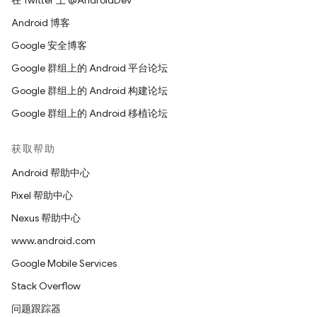
在 Twitter 上 @AndroidDev
Android 博客
Google 安全博客
Google 群组上的 Android 平台论坛
Google 群组上的 Android 构建论坛
Google 群组上的 Android 移植论坛
获取帮助
Android 帮助中心
Pixel 帮助中心
Nexus 帮助中心
www.android.com
Google Mobile Services
Stack Overflow
问题跟踪器