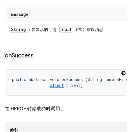
message
String
null
：要显示的可选（
正常）错误消息。
on
Success
public abstract void onSuccess (String remoteFilePa
Client
 client)
在 HPROF 转储成功时调用。
参数