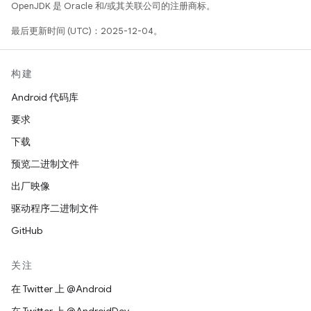
OpenJDK 是 Oracle 和/或其关联公司的注册商标。
最后更新时间 (UTC)：2025-12-04。
构建
Android 代码库
要求
下载
预览二进制文件
出厂映像
驱动程序二进制文件
GitHub
关注
在 Twitter 上 @Android