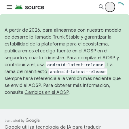
A partir de 2026, para alinearnos con nuestro modelo
de desarrollo llamado Trunk Stable y garantizar la
estabilidad de la plataforma para el ecosistema,
publicaremos el código fuente en el AOSP en el
segundo y cuarto trimestre. Para compilar el AOSP y
contribuir a él, usa
android-latest-release
. La
rama del manifiesto
android-latest-release
siempre hará referencia a la versión más reciente que
se envió al AOSP. Para obtener más información,
consulta
Cambios en el AOSP
.
Google utiliza tecnología de IA para traducir