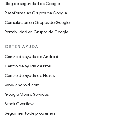
Blog de seguridad de Google
Plataforma en Grupos de Google
Compilación en Grupos de Google
Portabilidad en Grupos de Google
OBTÉN AYUDA
Centro de ayuda de Android
Centro de ayuda de Pixel
Centro de ayuda de Nexus
www.android.com
Google Mobile Services
Stack Overflow
Seguimiento de problemas