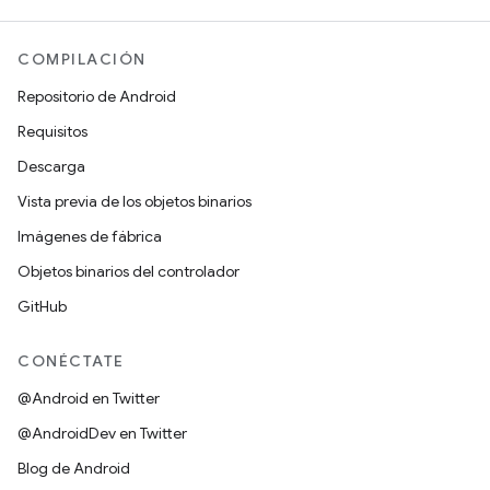
COMPILACIÓN
Repositorio de Android
Requisitos
Descarga
Vista previa de los objetos binarios
Imágenes de fábrica
Objetos binarios del controlador
GitHub
CONÉCTATE
@Android en Twitter
@AndroidDev en Twitter
Blog de Android