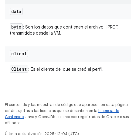
data
byte
: Son los datos que contienen el archivo HPROF,
transmitidos desde la VM.
client
Client
: Es el cliente del que se creó el perfil.
El contenido y las muestras de código que aparecen en esta página
están sujetas a las licencias que se describen en la
Licencia de
Contenido
. Java y OpenJDK son marcas registradas de Oracle o sus
afiliados.
Última actualización: 2025-12-04 (UTC)