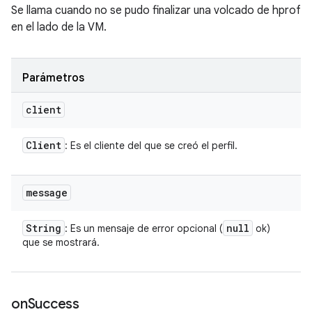
Se llama cuando no se pudo finalizar una volcado de hprof
en el lado de la VM.
Parámetros
client
Client
: Es el cliente del que se creó el perfil.
message
String
null
: Es un mensaje de error opcional (
ok)
que se mostrará.
on
Success