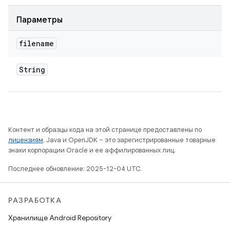
Параметры
filename
String
Контент и образцы кода на этой странице предоставлены по
лицензиям
. Java и OpenJDK – это зарегистрированные товарные
знаки корпорации Oracle и ее аффилированных лиц.
Последнее обновление: 2025-12-04 UTC.
РАЗРАБОТКА
Хранилище Android Repository