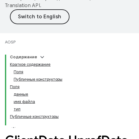
Translation API
.
AOSP
Содержание
Краткое содержание
Поля
Публичные конструкторы
Поля
данные
имя файла
тип
Публичные конструкторы