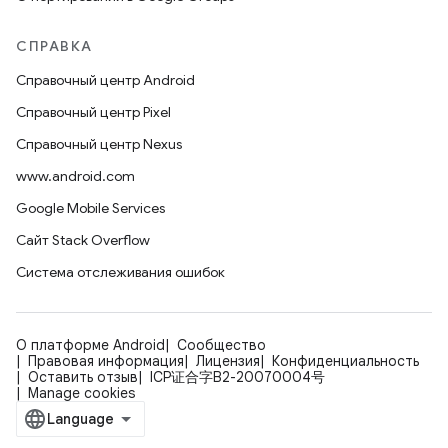
СПРАВКА
Справочный центр Android
Справочный центр Pixel
Справочный центр Nexus
www.android.com
Google Mobile Services
Сайт Stack Overflow
Система отслеживания ошибок
О платформе Android
Сообщество
Правовая информация
Лицензия
Конфиденциальность
Оставить отзыв
ICP证合字B2-20070004号
Manage cookies