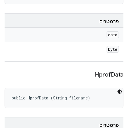
פרמטרים
data
byte
Hprof
Data
public HprofData (String filename)
פרמטרים