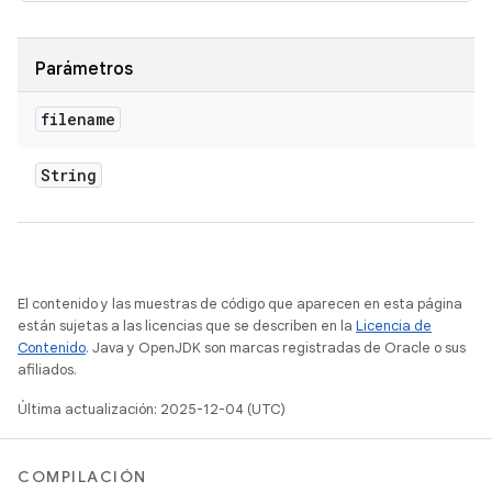
Parámetros
filename
String
El contenido y las muestras de código que aparecen en esta página
están sujetas a las licencias que se describen en la
Licencia de
Contenido
. Java y OpenJDK son marcas registradas de Oracle o sus
afiliados.
Última actualización: 2025-12-04 (UTC)
COMPILACIÓN