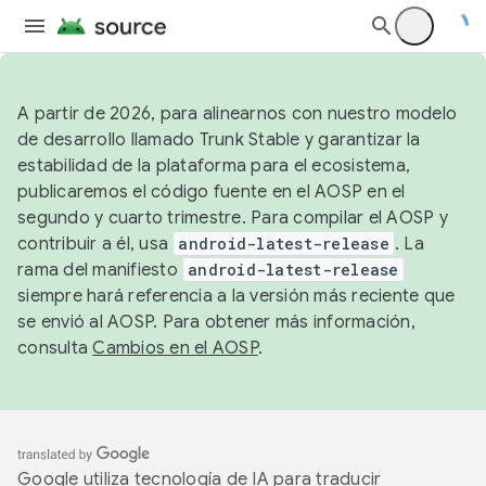
A partir de 2026, para alinearnos con nuestro modelo
de desarrollo llamado Trunk Stable y garantizar la
estabilidad de la plataforma para el ecosistema,
publicaremos el código fuente en el AOSP en el
segundo y cuarto trimestre. Para compilar el AOSP y
contribuir a él, usa
android-latest-release
. La
rama del manifiesto
android-latest-release
siempre hará referencia a la versión más reciente que
se envió al AOSP. Para obtener más información,
consulta
Cambios en el AOSP
.
Google utiliza tecnología de IA para traducir