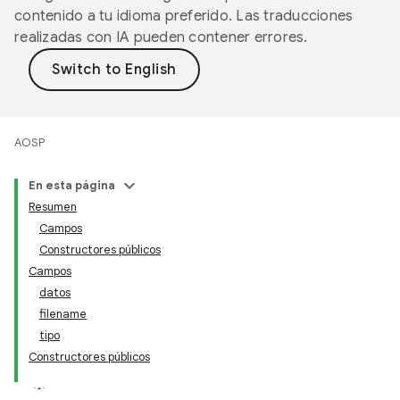
contenido a tu idioma preferido. Las traducciones
realizadas con IA pueden contener errores.
AOSP
En esta página
Resumen
Campos
Constructores públicos
Campos
datos
filename
tipo
Constructores públicos