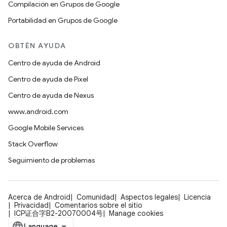
Compilación en Grupos de Google
Portabilidad en Grupos de Google
OBTÉN AYUDA
Centro de ayuda de Android
Centro de ayuda de Pixel
Centro de ayuda de Nexus
www.android.com
Google Mobile Services
Stack Overflow
Seguimiento de problemas
Acerca de Android
Comunidad
Aspectos legales
Licencia
Privacidad
Comentarios sobre el sitio
ICP证合字B2-20070004号
Manage cookies