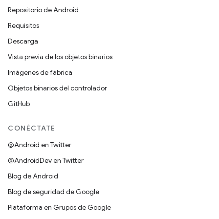
Repositorio de Android
Requisitos
Descarga
Vista previa de los objetos binarios
Imágenes de fábrica
Objetos binarios del controlador
GitHub
CONÉCTATE
@Android en Twitter
@AndroidDev en Twitter
Blog de Android
Blog de seguridad de Google
Plataforma en Grupos de Google