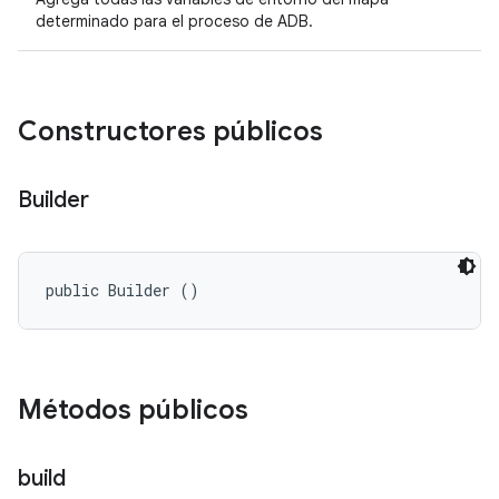
determinado para el proceso de ADB.
Constructores públicos
Builder
public Builder ()
Métodos públicos
build