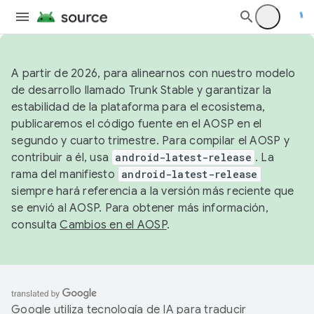
A partir de 2026, para alinearnos con nuestro modelo
de desarrollo llamado Trunk Stable y garantizar la
estabilidad de la plataforma para el ecosistema,
publicaremos el código fuente en el AOSP en el
segundo y cuarto trimestre. Para compilar el AOSP y
contribuir a él, usa
android-latest-release
. La
rama del manifiesto
android-latest-release
siempre hará referencia a la versión más reciente que
se envió al AOSP. Para obtener más información,
consulta
Cambios en el AOSP
.
Google utiliza tecnología de IA para traducir