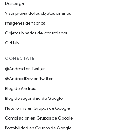
Descarga
Vista previa de los objetos binarios
Imágenes de fábrica
Objetos binarios del controlador
GitHub
CONÉCTATE
@Android en Twitter
@AndroidDev en Twitter
Blog de Android
Blog de seguridad de Google
Plataforma en Grupos de Google
Compilación en Grupos de Google
Portabilidad en Grupos de Google