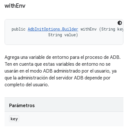
with
Env
public 
AdbInitOptions.Builder
 withEnv (String key, 
                String value)
Agrega una variable de entorno para el proceso de ADB.
Ten en cuenta que estas variables de entorno no se
usarán en el modo ADB administrado por el usuario, ya
que la administración del servidor ADB depende por
completo del usuario.
Parámetros
key