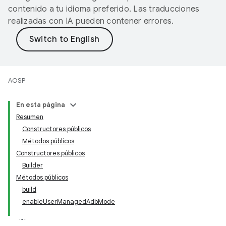
contenido a tu idioma preferido. Las traducciones
realizadas con IA pueden contener errores.
AOSP
En esta página
Resumen
Constructores públicos
Métodos públicos
Constructores públicos
Builder
Métodos públicos
build
enableUserManagedAdbMode