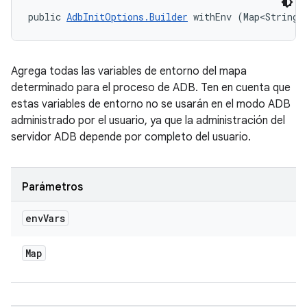
public 
AdbInitOptions.Builder
 withEnv (Map<String,
Agrega todas las variables de entorno del mapa
determinado para el proceso de ADB. Ten en cuenta que
estas variables de entorno no se usarán en el modo ADB
administrado por el usuario, ya que la administración del
servidor ADB depende por completo del usuario.
Parámetros
env
Vars
Map