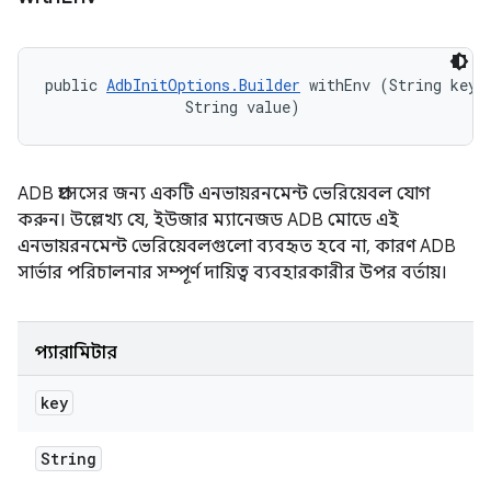
public 
AdbInitOptions.Builder
 withEnv (String key, 
                String value)
ADB প্রসেসের জন্য একটি এনভায়রনমেন্ট ভেরিয়েবল যোগ
করুন। উল্লেখ্য যে, ইউজার ম্যানেজড ADB মোডে এই
এনভায়রনমেন্ট ভেরিয়েবলগুলো ব্যবহৃত হবে না, কারণ ADB
সার্ভার পরিচালনার সম্পূর্ণ দায়িত্ব ব্যবহারকারীর উপর বর্তায়।
প্যারামিটার
key
String