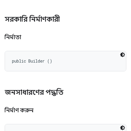
সরকারি নির্মাণকারী
নির্মাতা
public Builder ()
জনসাধারণের পদ্ধতি
নির্মাণ করুন