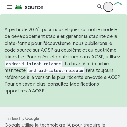
À partir de 2026, pour nous aligner sur notre modèle
de développement stable et garantir la stabilité de la
plate-forme pour l'écosystème, nous publierons le
code source sur AOSP au deuxième et au quatrième
trimestre. Pour créer et contribuer dans AOSP, utilisez
android-latest-release
. La branche de fichier
manifeste
android-latest-release
fera toujours
référence à la version la plus récente envoyée à AOSP.
Pour en savoir plus, consultez
Modifications
apportées à AOSP
.
Google utilise la technologie IA pour traduire le