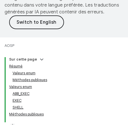
contenu dans votre langue préférée. Les traductions
générées par IA peuvent contenir des erreurs.
AOSP
Sur cette page
Résumé
Valeurs enum
Méthodes publiques
Valeurs enum
ABB_EXEC
EXEC
SHELL
Méthodes publiques