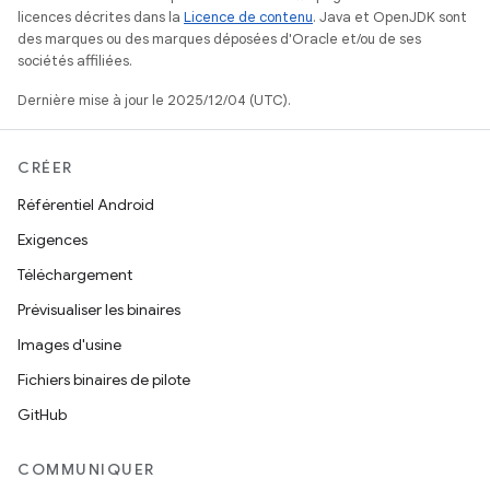
licences décrites dans la
Licence de contenu
. Java et OpenJDK sont
des marques ou des marques déposées d'Oracle et/ou de ses
sociétés affiliées.
Dernière mise à jour le 2025/12/04 (UTC).
CRÉER
Référentiel Android
Exigences
Téléchargement
Prévisualiser les binaires
Images d'usine
Fichiers binaires de pilote
GitHub
COMMUNIQUER