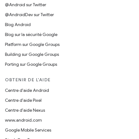
@Android sur Twitter
@AndroidDev sur Twitter
Blog Android
Blog sur la sécurité Google
Platform sur Google Groups
Building sur Google Groups
Porting sur Google Groups
OBTENIR DE L'AIDE
Centre d'aide Android
Centre d'aide Pixel
Centre d'aide Nexus
www.android.com
Google Mobile Services