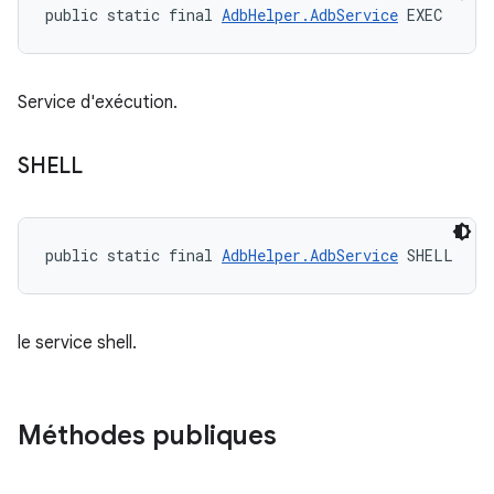
public static final 
AdbHelper.AdbService
 EXEC
Service d'exécution.
SHELL
public static final 
AdbHelper.AdbService
 SHELL
le service shell.
Méthodes publiques