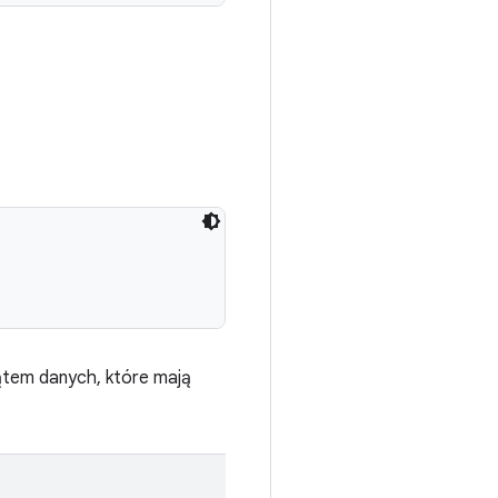
ątem danych, które mają