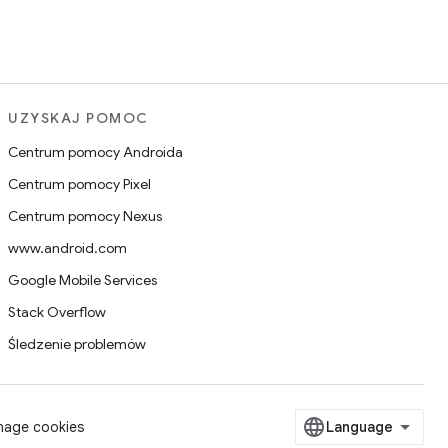
UZYSKAJ POMOC
Centrum pomocy Androida
Centrum pomocy Pixel
Centrum pomocy Nexus
www.android.com
Google Mobile Services
Stack Overflow
Śledzenie problemów
age cookies