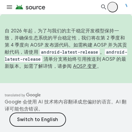
自 2026 年起，为了与我们的主干稳定开发模型保持一
致，并确保生态系统的平台稳定性，我们将在第 2 季度和
第 4 季度向 AOSP 发布源代码。如需构建 AOSP 并为其贡
献代码，请使用
android-latest-release
。
android-
latest-release
清单分支将始终引用推送到 AOSP 的最
新版本。如需了解详情，请参阅
AOSP 变更
。
Google 会使用 AI 技术将内容翻译成您偏好的语言。AI 翻
译可能包含错误。