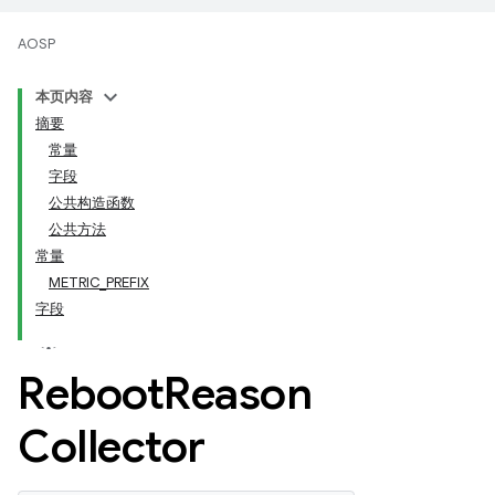
AOSP
本页内容
摘要
常量
字段
公共构造函数
公共方法
常量
METRIC_PREFIX
字段
Reboot
Reason
Collector