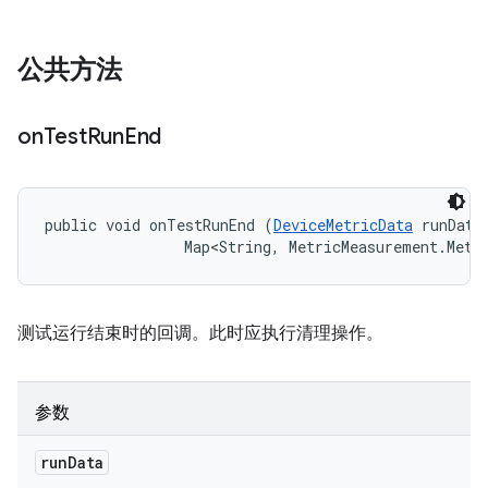
公共方法
on
Test
Run
End
public void onTestRunEnd (
DeviceMetricData
 runData,
                Map<String, MetricMeasurement.Metr
测试运行结束时的回调。此时应执行清理操作。
参数
run
Data