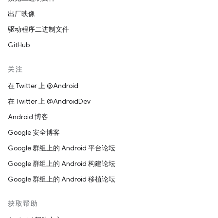
出厂映像
驱动程序二进制文件
GitHub
关注
在 Twitter 上 @Android
在 Twitter 上 @AndroidDev
Android 博客
Google 安全博客
Google 群组上的 Android 平台论坛
Google 群组上的 Android 构建论坛
Google 群组上的 Android 移植论坛
获取帮助