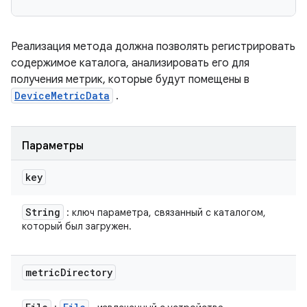
Реализация метода должна позволять регистрировать
содержимое каталога, анализировать его для
получения метрик, которые будут помещены в
DeviceMetricData
.
Параметры
key
String
: ключ параметра, связанный с каталогом,
который был загружен.
metric
Directory