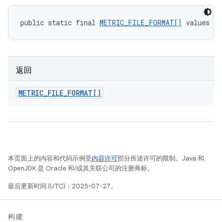
public static final 
METRIC_FILE_FORMAT[]
 values (
返回
METRIC
_
FILE
_
FORMAT[]
本页面上的内容和代码示例受
内容许可
部分所述许可的限制。Java 和
OpenJDK 是 Oracle 和/或其关联公司的注册商标。
最后更新时间 (UTC)：2025-07-27。
构建