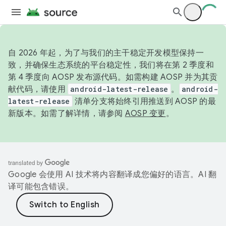
自 2026 年起，为了与我们的主干稳定开发模型保持一
致，并确保生态系统的平台稳定性，我们将在第 2 季度和
第 4 季度向 AOSP 发布源代码。如需构建 AOSP 并为其贡
献代码，请使用
android-latest-release
。
android-
latest-release
清单分支将始终引用推送到 AOSP 的最
新版本。如需了解详情，请参阅
AOSP 变更
。
Google 会使用 AI 技术将内容翻译成您偏好的语言。AI 翻
译可能包含错误。