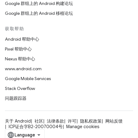
Google 群组上的 Android 构建论坛
Google 群组上的 Android 移植论坛
获取帮助
Android 帮助中心
Pixel 帮助中心
Nexus 帮助中心
www.android.com
Google Mobile Services
Stack Overflow
问题跟踪器
关于 Android
社区
法律条款
许可
隐私权政策
网站反馈
ICP证合字B2-20070004号
Manage cookies