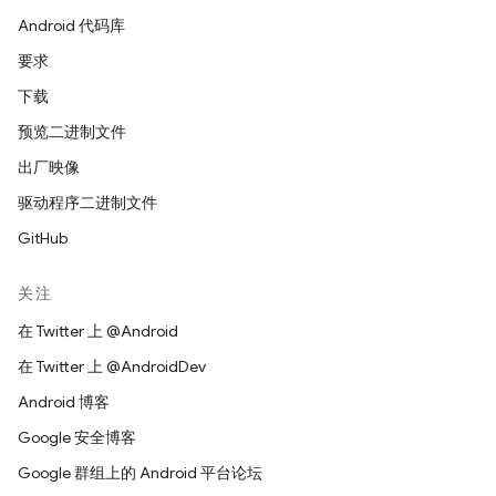
Android 代码库
要求
下载
预览二进制文件
出厂映像
驱动程序二进制文件
GitHub
关注
在 Twitter 上 @Android
在 Twitter 上 @AndroidDev
Android 博客
Google 安全博客
Google 群组上的 Android 平台论坛