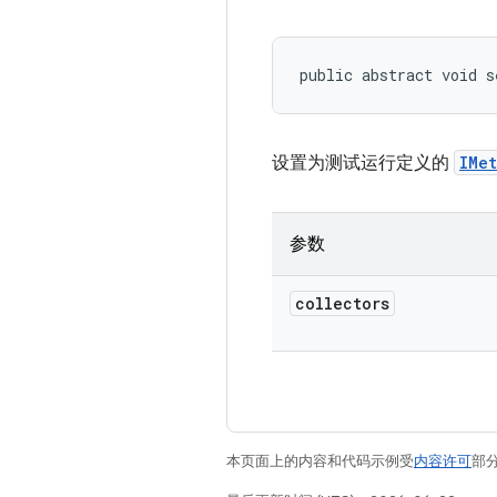
public abstract void s
设置为测试运行定义的
IMet
参数
collectors
本页面上的内容和代码示例受
内容许可
部分