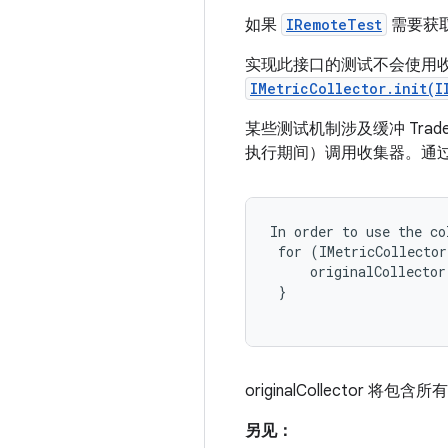
如果
IRemoteTest
需要获
实现此接口的测试不会使用
IMetricCollector.init(I
某些测试机制涉及缓冲 Trad
执行期间）调用收集器。通
In order to use the co
 for (IMetricCollector
     originalCollector
 }

originalCollecto
另见：