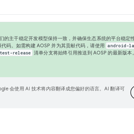
与我们的主干稳定开发模型保持一致，并确保生态系统的平台稳定性
发布源代码。如需构建 AOSP 并为其贡献代码，请使用
android-la
test-release
清单分支将始终引用推送到 AOSP 的最新版
ogle 会使用 AI 技术将内容翻译成您偏好的语言。AI 翻译可