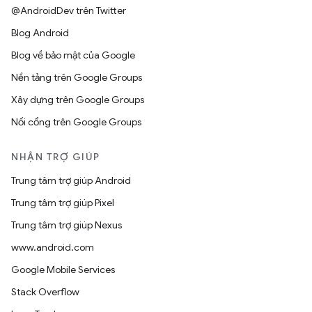
@AndroidDev trên Twitter
Blog Android
Blog về bảo mật của Google
Nền tảng trên Google Groups
Xây dựng trên Google Groups
Nối cổng trên Google Groups
NHẬN TRỢ GIÚP
Trung tâm trợ giúp Android
Trung tâm trợ giúp Pixel
Trung tâm trợ giúp Nexus
www.android.com
Google Mobile Services
Stack Overflow