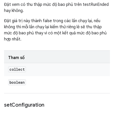
Đặt xem có thu thập mức độ bao phủ trên testRunEnded
hay không.
Đặt giá trị này thành false trong các lần chạy lại, nếu
không thì mỗi lần chạy lại kiểm thử riêng lẻ sẽ thu thập
mức độ bao phủ thay vì có một kết quả mức độ bao phủ
hợp nhất.
Tham số
collect
boolean
set
Configuration