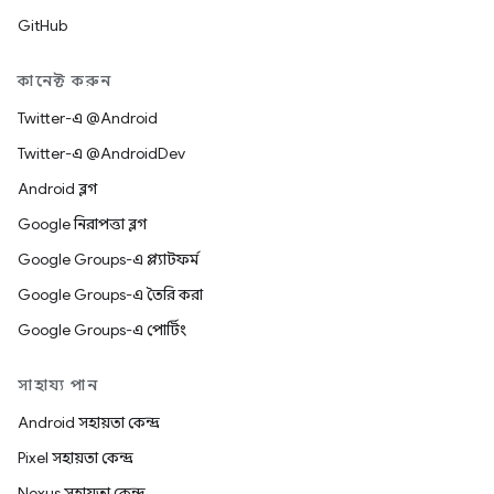
GitHub
কানেক্ট করুন
Twitter-এ @Android
Twitter-এ @AndroidDev
Android ব্লগ
Google নিরাপত্তা ব্লগ
Google Groups-এ প্ল্যাটফর্ম
Google Groups-এ তৈরি করা
Google Groups-এ পোর্টিং
সাহায্য পান
Android সহায়তা কেন্দ্র
Pixel সহায়তা কেন্দ্র
Nexus সহায়তা কেন্দ্র