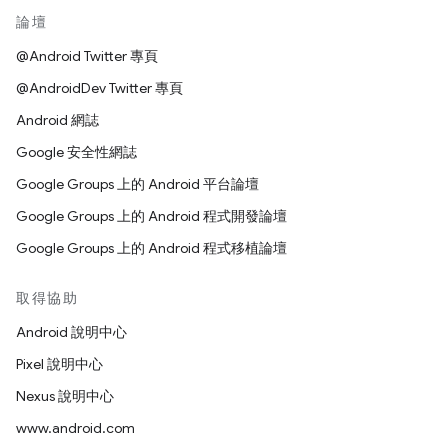
論壇
@Android Twitter 專頁
@AndroidDev Twitter 專頁
Android 網誌
Google 安全性網誌
Google Groups 上的 Android 平台論壇
Google Groups 上的 Android 程式開發論壇
Google Groups 上的 Android 程式移植論壇
取得協助
Android 說明中心
Pixel 說明中心
Nexus 說明中心
www.android.com