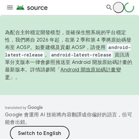
為配合主幹穩定開發模型，並確保生態系統的平台穩定
性，我們將自 2026 年起，在第 2 季和第 4 季將原始碼發
布至 AOSP。如要建構及貢獻 AOSP，請使用
android-
latest-release
。
android-latest-release
資訊清
單分支版本一律會參照推送至 Android 開放原始碼計畫的
最新版本。詳情請參閱「
Android 開放原始碼計畫變
更
」。
Google 會運用 AI 技術將內容翻譯成你偏好的語言，但可
能會出錯。