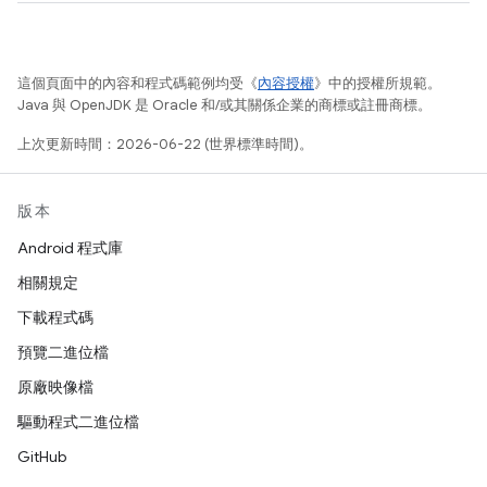
這個頁面中的內容和程式碼範例均受《
內容授權
》中的授權所規範。
Java 與 OpenJDK 是 Oracle 和/或其關係企業的商標或註冊商標。
上次更新時間：2026-06-22 (世界標準時間)。
版本
Android 程式庫
相關規定
下載程式碼
預覽二進位檔
原廠映像檔
驅動程式二進位檔
GitHub