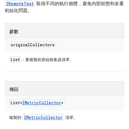
IRemoteTest
取得不同的執行個體，避免內部狀態和多重
初始化問題。
參數
original
Collectors
List
：要複製的原始收集器清單。
傳回
List<
IMetric
Collector
>
IMetric
Collector
複製的
清單。