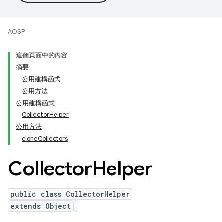
AOSP
這個頁面中的內容
摘要
公用建構函式
公用方法
公用建構函式
CollectorHelper
公用方法
cloneCollectors
Collector
Helper
public class CollectorHelper
extends Object