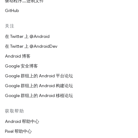
驱动程序二进制文件
GitHub
关注
在 Twitter 上 @Android
在 Twitter 上 @AndroidDev
Android 博客
Google 安全博客
Google 群组上的 Android 平台论坛
Google 群组上的 Android 构建论坛
Google 群组上的 Android 移植论坛
获取帮助
Android 帮助中心
Pixel 帮助中心