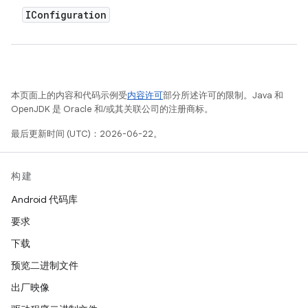
IConfiguration
本页面上的内容和代码示例受
内容许可
部分所述许可的限制。Java 和
OpenJDK 是 Oracle 和/或其关联公司的注册商标。
最后更新时间 (UTC)：2026-06-22。
构建
Android 代码库
要求
下载
预览二进制文件
出厂映像