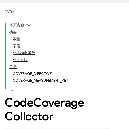
AOSP
本页内容
摘要
常量
字段
公共构造函数
公共方法
常量
COVERAGE_DIRECTORY
COVERAGE_MEASUREMENT_KEY
Code
Coverage
Collector