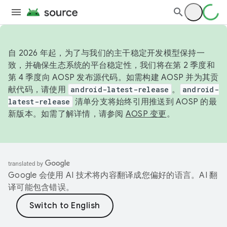
自 2026 年起，为了与我们的主干稳定开发模型保持一
致，并确保生态系统的平台稳定性，我们将在第 2 季度和
第 4 季度向 AOSP 发布源代码。如需构建 AOSP 并为其贡
献代码，请使用
android-latest-release
。
android-
latest-release
清单分支将始终引用推送到 AOSP 的最
新版本。如需了解详情，请参阅
AOSP 变更
。
Google 会使用 AI 技术将内容翻译成您偏好的语言。AI 翻
译可能包含错误。