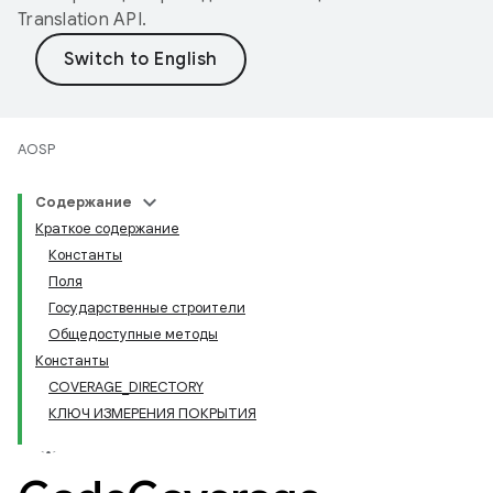
Translation API
.
AOSP
Содержание
Краткое содержание
Константы
Поля
Государственные строители
Общедоступные методы
Константы
COVERAGE_DIRECTORY
КЛЮЧ ИЗМЕРЕНИЯ ПОКРЫТИЯ