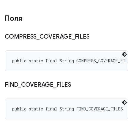
Поля
COMPRESS
_
COVERAGE
_
FILES
public static final String COMPRESS_COVERAGE_FILES
FIND
_
COVERAGE
_
FILES
public static final String FIND_COVERAGE_FILES