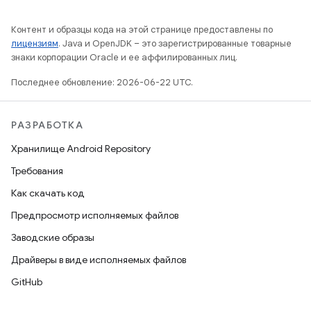
Контент и образцы кода на этой странице предоставлены по
лицензиям
. Java и OpenJDK – это зарегистрированные товарные
знаки корпорации Oracle и ее аффилированных лиц.
Последнее обновление: 2026-06-22 UTC.
РАЗРАБОТКА
Хранилище Android Repository
Требования
Как скачать код
Предпросмотр исполняемых файлов
Заводские образы
Драйверы в виде исполняемых файлов
GitHub