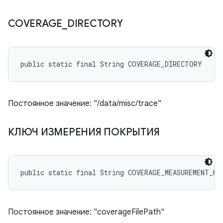
COVERAGE
_
DIRECTORY
public static final String COVERAGE_DIRECTORY
Постоянное значение: "/data/misc/trace"
КЛЮЧ ИЗМЕРЕНИЯ ПОКРЫТИЯ
public static final String COVERAGE_MEASUREMENT_KE
Постоянное значение: "coverageFilePath"