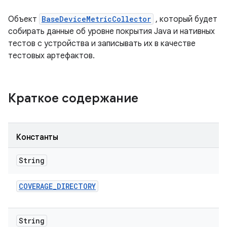
Объект
BaseDeviceMetricCollector
, который будет
собирать данные об уровне покрытия Java и нативных
тестов с устройства и записывать их в качестве
тестовых артефактов.
Краткое содержание
Константы
String
COVERAGE
_
DIRECTORY
String