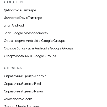
СОЦСЕТИ
@Android в Твиттере
@AndroidDev в Твиттере
Блог Android
Блог Google о безопасности
О платформе Android в Google Groups
О разработках для Android в Google Groups
О портировании в Google Groups
СПРАВКА
Справочный центр Android
Справочный центр Pixel
Справочный центр Nexus
www.android.com
Google Mobile Services