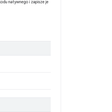
kodu natywnego i zapisze je