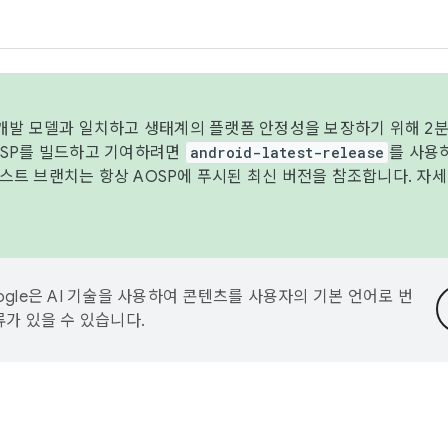
 개발 모델과 일치하고 생태계의 플랫폼 안정성을 보장하기 위해 2분
OSP를 빌드하고 기여하려면
android-latest-release
를 사용
트 브랜치는 항상 AOSP에 푸시된 최신 버전을 참조합니다. 자
ogle은 AI 기술을 사용하여 콘텐츠를 사용자의 기본 언어로 번
류가 있을 수 있습니다.