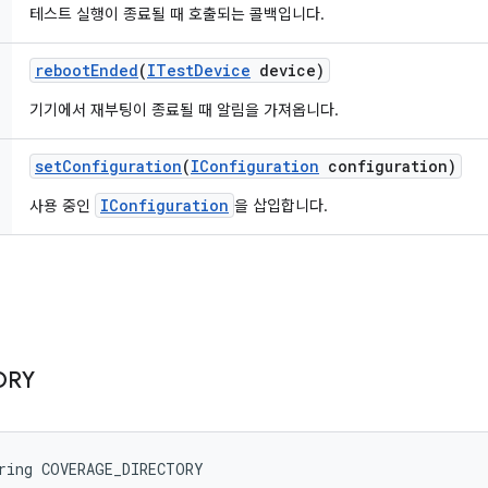
테스트 실행이 종료될 때 호출되는 콜백입니다.
reboot
Ended
(
ITest
Device
device)
기기에서 재부팅이 종료될 때 알림을 가져옵니다.
set
Configuration
(
IConfiguration
configuration)
IConfiguration
사용 중인
을 삽입합니다.
ORY
tring COVERAGE_DIRECTORY