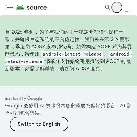
自 2026 年起，为了与我们的主干稳定开发模型保持一
致，并确保生态系统的平台稳定性，我们将在第 2 季度和
第 4 季度向 AOSP 发布源代码。如需构建 AOSP 并为其贡
献代码，请使用
android-latest-release
。
android-
latest-release
清单分支将始终引用推送到 AOSP 的最
新版本。如需了解详情，请参阅
AOSP 变更
。
Google 会使用 AI 技术将内容翻译成您偏好的语言。AI 翻
译可能包含错误。