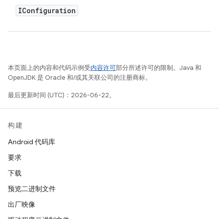
IConfiguration
本页面上的内容和代码示例受
内容许可
部分所述许可的限制。Java 和
OpenJDK 是 Oracle 和/或其关联公司的注册商标。
最后更新时间 (UTC)：2026-06-22。
构建
Android 代码库
要求
下载
预览二进制文件
出厂映像