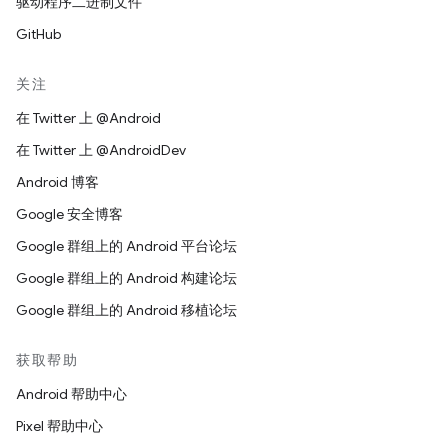
驱动程序二进制文件
GitHub
关注
在 Twitter 上 @Android
在 Twitter 上 @AndroidDev
Android 博客
Google 安全博客
Google 群组上的 Android 平台论坛
Google 群组上的 Android 构建论坛
Google 群组上的 Android 移植论坛
获取帮助
Android 帮助中心
Pixel 帮助中心