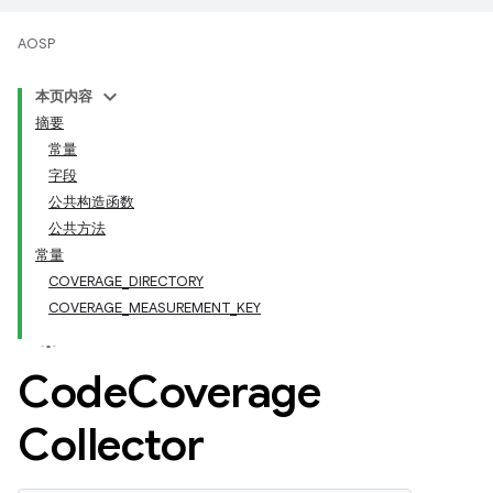
AOSP
本页内容
摘要
常量
字段
公共构造函数
公共方法
常量
COVERAGE_DIRECTORY
COVERAGE_MEASUREMENT_KEY
Code
Coverage
Collector