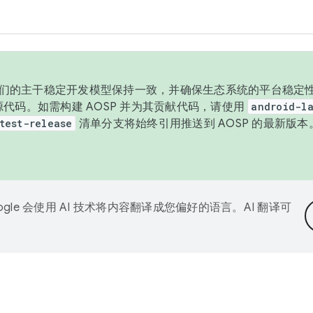
与我们的主干稳定开发模型保持一致，并确保生态系统的平台稳定性
发布源代码。如需构建 AOSP 并为其贡献代码，请使用
android-la
test-release
清单分支将始终引用推送到 AOSP 的最新版
ogle 会使用 AI 技术将内容翻译成您偏好的语言。AI 翻译可