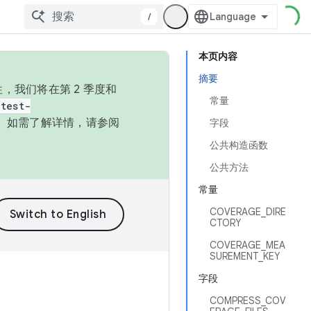
/
本页内容
摘要
，我们将在第 2 季度和
常量
test-
本。如需了解详情，请参阅
字段
公共构造函数
公共方法
常量
COVERAGE_DIRE
CTORY
COVERAGE_MEA
SUREMENT_KEY
字段
COMPRESS_COV