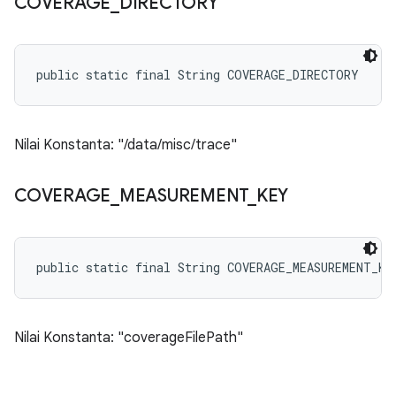
COVERAGE
_
DIRECTORY
public static final String COVERAGE_DIRECTORY
Nilai Konstanta: "/data/misc/trace"
COVERAGE
_
MEASUREMENT
_
KEY
public static final String COVERAGE_MEASUREMENT_KE
Nilai Konstanta: "coverageFilePath"