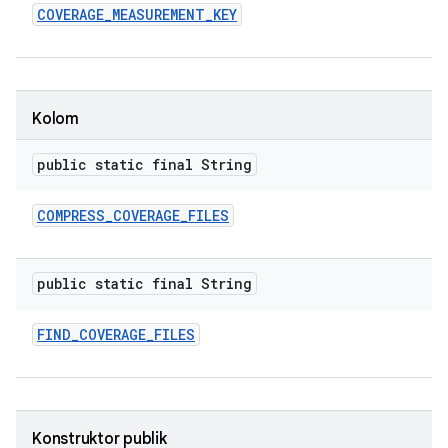
COVERAGE
_
MEASUREMENT
_
KEY
Kolom
public static final String
COMPRESS
_
COVERAGE
_
FILES
public static final String
FIND
_
COVERAGE
_
FILES
Konstruktor publik