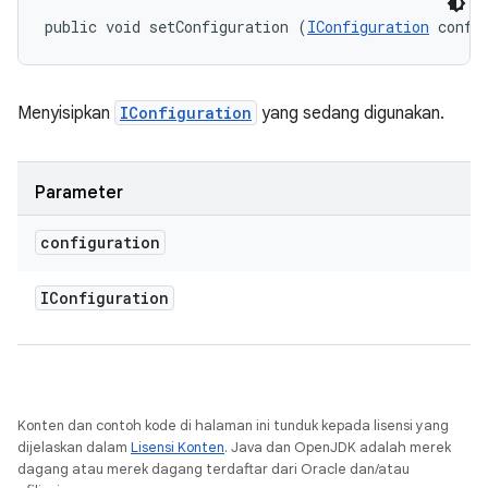
public void setConfiguration (
IConfiguration
 confi
Menyisipkan
IConfiguration
yang sedang digunakan.
Parameter
configuration
IConfiguration
Konten dan contoh kode di halaman ini tunduk kepada lisensi yang
dijelaskan dalam
Lisensi Konten
. Java dan OpenJDK adalah merek
dagang atau merek dagang terdaftar dari Oracle dan/atau