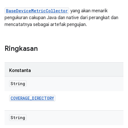
BaseDeviceMetricCollector
yang akan menarik
pengukuran cakupan Java dan native dari perangkat dan
mencatatnya sebagai artefak pengujian.
Ringkasan
Konstanta
String
COVERAGE
_
DIRECTORY
String