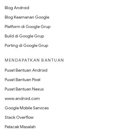
Blog Android
Blog Keamanan Google
Platform di Google Grup
Build di Google Grup
Porting di Google Grup
MENDAPATKAN BANTUAN
Pusat Bantuan Android
Pusat Bantuan Pixel
Pusat Bantuan Nexus
www.android.com
Google Mobile Services
Stack Overflow
Pelacak Masalah