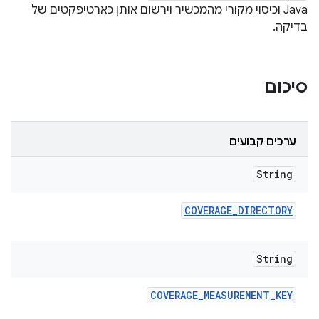
Java וכיסוי מקורי מהמכשיר וירשום אותן כארטיפקטים של
בדיקה.
סיכום
ערכים קבועים
String
COVERAGE
_
DIRECTORY
String
COVERAGE
_
MEASUREMENT
_
KEY