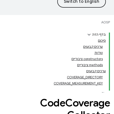
AOSP
בדף הזה
סיכום
ערכים קבועים
שדות
‫constructors ציבוריים
‫methods ציבוריים
ערכים קבועים
COVERAGE_DIRECTORY
COVERAGE_MEASUREMENT_KEY
Code
Coverage