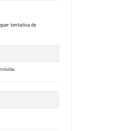
quer tentativa de
ncluída.