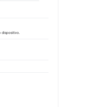
 dispositivo.