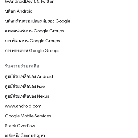
@AndroidDev บน Twitter
บล็อก Android
บล็อกด้านความปลอดภัยของ Google
แพลตฟอร์มบน Google Groups
การพัฒนาบน Google Groups
การพอร์ตบน Google Groups
รับความช่วยเหลือ
ศูนย์ช่วยเหลือของ Android
ศูนย์ช่วยเหลือของ Pixel
ศูนย์ช่วยเหลือของ Nexus
www.android.com
Google Mobile Services
Stack Overflow
เครื่องมือติดตามปัญหา