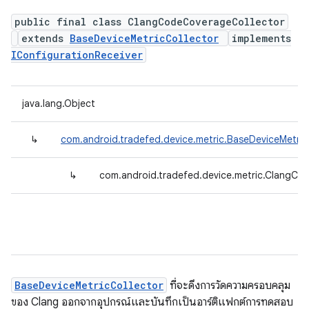
public final class ClangCodeCoverageCollector
extends
BaseDeviceMetricCollector
implements
IConfigurationReceiver
java.lang.Object
↳
com.android.tradefed.device.metric.BaseDeviceMetric
↳
com.android.tradefed.device.metric.ClangCo
BaseDeviceMetricCollector
ที่จะดึงการวัดความครอบคลุม
ของ Clang ออกจากอุปกรณ์และบันทึกเป็นอาร์ติแฟกต์การทดสอบ