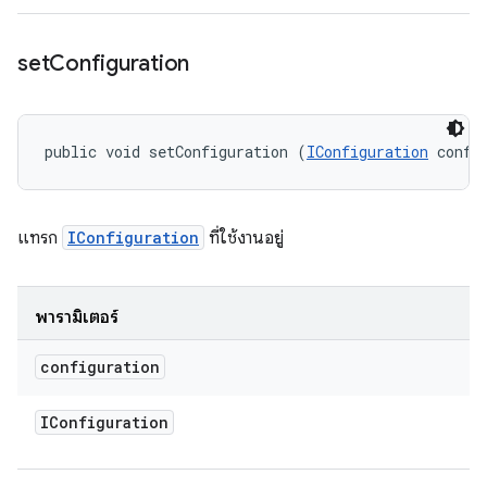
set
Configuration
public void setConfiguration (
IConfiguration
 confi
แทรก
IConfiguration
ที่ใช้งานอยู่
พารามิเตอร์
configuration
IConfiguration