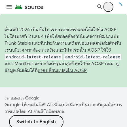
ตั้งแต่ปี 2026 เป็นต้นไป เราจะเผยแพร่ซอร์สโค้ดไปยัง AOSP
ในไตรมาสที่ 2 และ 4 เพื่อให้สอดคล้องกับโมเดลการพัฒนาแบบ
Trunk Stable และรับประกันความเสถียรของแพลตฟอร์มสำหรับ
ระบบนิเวศ หากต้องการสร้างและมีส่วนร่วมใน AOSP ให้ใช้
android-latest-release
android-latest-release
สาขา Manifest จะอ้างอิงถึงรุ่นล่าสุดที่พุชไปยัง AOSP เสมอ ดู
ข้อมูลเพิ่มเติมได้ที่
การเปลี่ยนแปลงใน AOSP
Google ใช้เทคโนโลยี AI เพื่อแปลเนื้อหาเป็นภาษาที่คุณต้องการ
การแปลโดย AI อาจมีข้อผิดพลาด