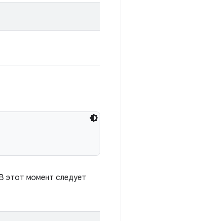
 В этот момент следует