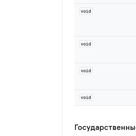
void
void
void
void
Государственны