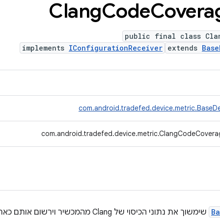
Clang
Code
Covera
public final class Cla
implements
IConfigurationReceiver
extends
Base
com.android.tradefed.device.metric.BaseDe
com.android.tradefed.device.metric.ClangCodeCovera
Ba
שימשוך את נתוני הכיסוי של Clang מהמכשיר וירשום אותם כארטיפקטים של בדיקה.