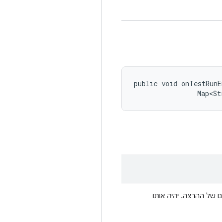
public void onTestRunE
                Map<St
 של ההרצה. יהיה אותו