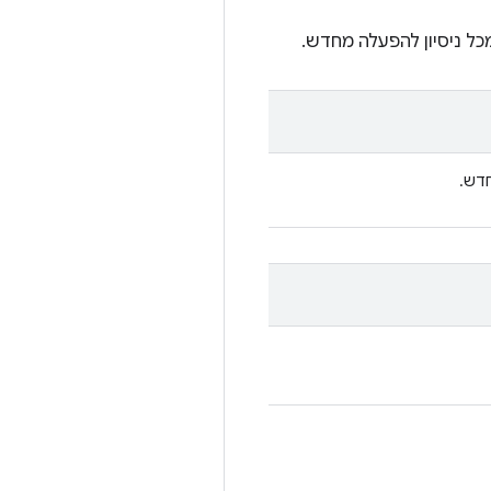
 ניסיון להפעלה מחדש.
דש.